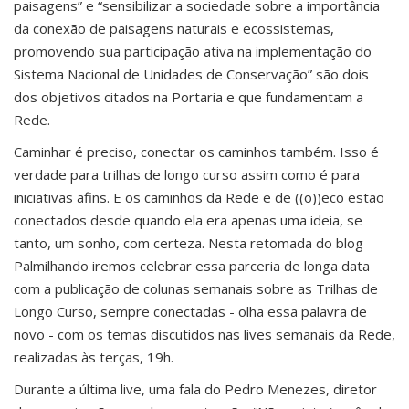
paisagens” e “sensibilizar a sociedade sobre a importância
da conexão de paisagens naturais e ecossistemas,
promovendo sua participação ativa na implementação do
Sistema Nacional de Unidades de Conservação” são dois
dos objetivos citados na Portaria e que fundamentam a
Rede.
Caminhar é preciso, conectar os caminhos também. Isso é
verdade para trilhas de longo curso assim como é para
iniciativas afins. E os caminhos da Rede e de ((o))eco estão
conectados desde quando ela era apenas uma ideia, se
tanto, um sonho, com certeza. Nesta retomada do blog
Palmilhando iremos celebrar essa parceria de longa data
com a publicação de colunas semanais sobre as Trilhas de
Longo Curso, sempre conectadas - olha essa palavra de
novo - com os temas discutidos nas lives semanais da Rede,
realizadas às terças, 19h.
Durante a última live, uma fala do Pedro Menezes, diretor