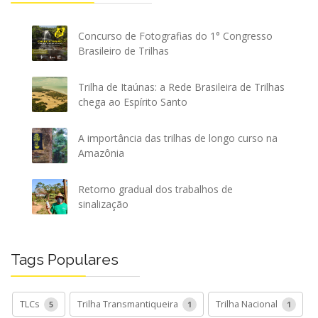
Concurso de Fotografias do 1° Congresso
Brasileiro de Trilhas
Trilha de Itaúnas: a Rede Brasileira de Trilhas
chega ao Espírito Santo
A importância das trilhas de longo curso na
Amazônia
Retorno gradual dos trabalhos de
sinalização
Tags Populares
TLCs
Trilha Transmantiqueira
Trilha Nacional
5
1
1