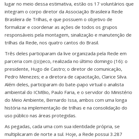
lugar no meio dessa estimativa, estão os 17 voluntários que
integram o corpo diretor da Associação Brasileira Rede
Brasileira de Trilhas, e que possuem o objetivo de
formalizar e coordenar as ações de todos os grupos
responsáveis pela montagem, sinalização e manutenção de
trilhas da Rede, nos quatro cantos do Brasil.
Três deles participaram da live organizada pela Rede em
parceria com ((o))eco, realizada no último domingo (16): o
presidente, Hugo de Castro; o diretor de comunicação,
Pedro Menezes; e a diretora de capacitação, Clarice Silva.
Além deles, participaram do bate-papo virtual o analista
ambiental do ICMBio, Paulo Faria, e o servidor do Ministério
do Meio Ambiente, Bernardo Issa, ambos com uma longa
história na implementação de trilhas e na consolidação do
uso público nas áreas protegidas.
As pegadas, cada uma com sua identidade própria, se
multiplicaram de norte a sul. Hoje, a Rede possui 3.287