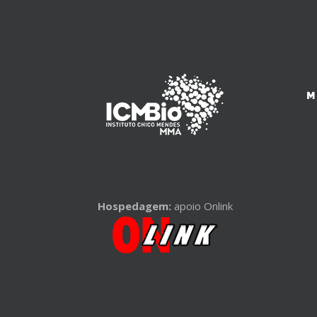
Hospedagem:
apoio Onlink