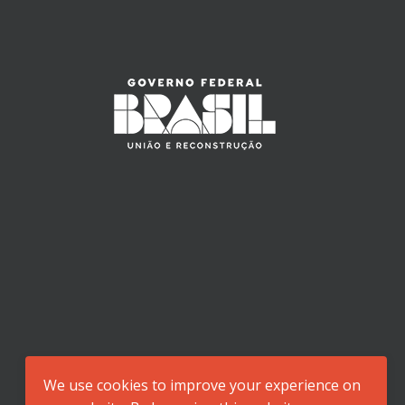
We use cookies to improve your experience on