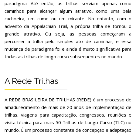
paradigma. Até então, as trilhas serviam apenas como
caminhos para alcançar algum atrativo, como uma bela
cachoeira, um cume ou um mirante. No entanto, com o
advento da Appalachian Trail, a própria trilha se tornou o
grande atrativo. Ou seja, as pessoas começaram a
percorrer a trilha pelo simples ato de caminhar, e essa
mudança de paradigma foi e ainda é muito significativa para
todas as trilhas de longo curso subsequentes no mundo.
A Rede Trilhas
A REDE BRASILEIRA DE TRILHAS (REDE) é um processo de
amadurecimento de mais de 20 anos de implementação de
trilhas, viagens para capacitação, congressos, reuniões e
visita técnica para mais 50 Trilhas de Longo Curso (TLC) no
mundo. É um processo constante de concepção e adaptação