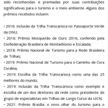
sido reconhecidas e premiadas por suas contribuições
significativas para o turismo e o meio ambiente. Alguns dos
prêmios recebidos incluem:
• 2016: Inclusão da Trilha Transcarioca no Passaporte Verde
da ONU;
• 2016: Prêmio Mosquetão de Ouro 2016, conferido pela
Confederação Brasileira de Montanhismo e Escalada;
• 2018: Prêmio Nacional de Turismo para a Rede Brasileira
de Trilhas;
• 2019: Prêmio Nacional de Turismo para o Caminho de Cora
Coralina;
• 2019: Escolha da Trilha Transcarioca como uma das 25
melhores do mundo;
• 2019: Inclusão da Trilha Transcarioca como exemplo e
escolha de um dos diretores da rede como presidente do
grupo de especialistas em Trilhas de Longo Curso da UICN;
• 2021: Prêmio Brasília: o novo olhar do turismo para o