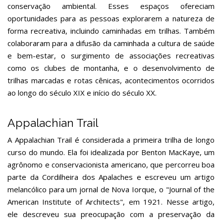
conservação ambiental. Esses espaços ofereciam
oportunidades para as pessoas explorarem a natureza de
forma recreativa, incluindo caminhadas em trilhas. Também
colaboraram para a difusão da caminhada a cultura de saúde
e bem-estar, o surgimento de associações recreativas
como os clubes de montanha, e o desenvolvimento de
trilhas marcadas e rotas cênicas, acontecimentos ocorridos
ao longo do século XIX e início do século XX.
Appalachian Trail
A Appalachian Trail é considerada a primeira trilha de longo
curso do mundo. Ela foi idealizada por Benton MacKaye, um
agrônomo e conservacionista americano, que percorreu boa
parte da Cordilheira dos Apalaches e escreveu um artigo
melancólico para um jornal de Nova Iorque, o "Journal of the
American Institute of Architects", em 1921. Nesse artigo,
ele descreveu sua preocupação com a preservação da