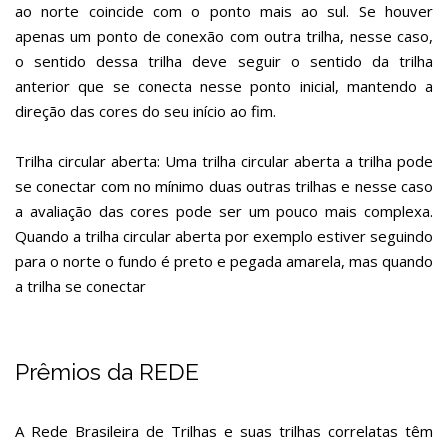
ao norte coincide com o ponto mais ao sul. Se houver
apenas um ponto de conexão com outra trilha, nesse caso,
o sentido dessa trilha deve seguir o sentido da trilha
anterior que se conecta nesse ponto inicial, mantendo a
direção das cores do seu início ao fim.
Trilha circular aberta: Uma trilha circular aberta a trilha pode
se conectar com no mínimo duas outras trilhas e nesse caso
a avaliação das cores pode ser um pouco mais complexa.
Quando a trilha circular aberta por exemplo estiver seguindo
para o norte o fundo é preto e pegada amarela, mas quando
a trilha se conectar
Prêmios da REDE
A Rede Brasileira de Trilhas e suas trilhas correlatas têm