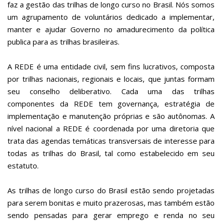
faz a gestão das trilhas de longo curso no Brasil. Nós somos
um agrupamento de voluntários dedicado a implementar,
manter e ajudar Governo no amadurecimento da política
publica para as trilhas brasileiras.
A REDE é uma entidade civil, sem fins lucrativos, composta
por trilhas nacionais, regionais e locais, que juntas formam
seu conselho deliberativo. Cada uma das trilhas
componentes da REDE tem governança, estratégia de
implementação e manutenção próprias e são autônomas. A
nível nacional a REDE é coordenada por uma diretoria que
trata das agendas temáticas transversais de interesse para
todas as trilhas do Brasil, tal como estabelecido em seu
estatuto.
As trilhas de longo curso do Brasil estão sendo projetadas
para serem bonitas e muito prazerosas, mas também estão
sendo pensadas para gerar emprego e renda no seu