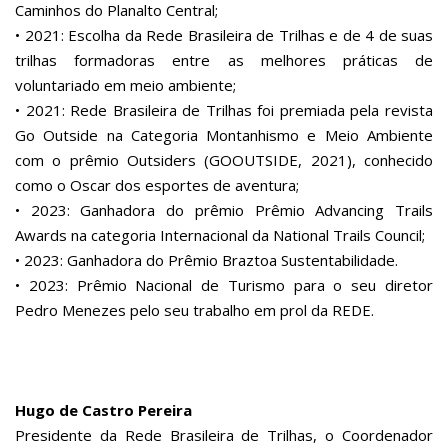
Caminhos do Planalto Central;
• 2021: Escolha da Rede Brasileira de Trilhas e de 4 de suas
trilhas formadoras entre as melhores práticas de
voluntariado em meio ambiente;
• 2021: Rede Brasileira de Trilhas foi premiada pela revista
Go Outside na Categoria Montanhismo e Meio Ambiente
com o prêmio Outsiders (GOOUTSIDE, 2021), conhecido
como o Oscar dos esportes de aventura;
• 2023: Ganhadora do prêmio Prêmio Advancing Trails
Awards na categoria Internacional da National Trails Council;
• 2023: Ganhadora do Prêmio Braztoa Sustentabilidade.
• 2023: Prêmio Nacional de Turismo para o seu diretor
Pedro Menezes pelo seu trabalho em prol da REDE.
Hugo de Castro Pereira
Presidente da Rede Brasileira de Trilhas, o Coordenador