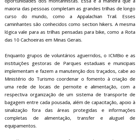
oportunidades dos montanhistas. Essa é a maneira que a
maioria das pessoas completam as grandes trilhas de longo
curso do mundo, como a Appalachian Trail. Esses
caminhantes são conhecidos como section hikers. A mesma
lógica vale para as trilhas pensadas para bike, como a Rota
das 10 Cachoeiras em Minas Gerais.
Enquanto grupos de voluntários aguerridos, o ICMBio e as
instituições gestoras de Parques estaduais e municipais
implementam e fazem a manutenção dos traçados, cabe ao
Ministério do Turismo coordenar o fomento à criação de
uma rede de locais de pernoite e alimentação, com a
respectiva organização de um sistema de transporte de
bagagem entre cada pousada, além de capacitação, apoio à
sinalização fora das áreas protegidas e informações
completas de alimentação, transfer e aluguel de
equipamentos.