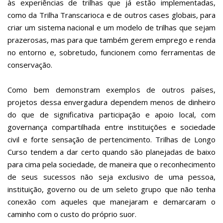
às experiências de trilhas que já estão implementadas,
como da Trilha Transcarioca e de outros cases globais, para
criar um sistema nacional e um modelo de trilhas que sejam
prazerosas, mas para que também gerem emprego e renda
no entorno e, sobretudo, funcionem como ferramentas de
conservação.
Como bem demonstram exemplos de outros países,
projetos dessa envergadura dependem menos de dinheiro
do que de significativa participação e apoio local, com
governança compartilhada entre instituições e sociedade
civil e forte sensação de pertencimento. Trilhas de Longo
Curso tendem a dar certo quando são planejadas de baixo
para cima pela sociedade, de maneira que o reconhecimento
de seus sucessos não seja exclusivo de uma pessoa,
instituição, governo ou de um seleto grupo que não tenha
conexão com aqueles que manejaram e demarcaram o
caminho com o custo do próprio suor.