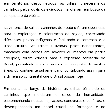
em territórios desconhecidos, as trilhas forneceram os
caminhos pelos quais os exércitos marcharam em busca da
conquista e da vitória.
Na América do Sul, os Caminhos do Peabiru foram essenciais
para a exploração e colonização da região, conectando
diferentes povos indígenas e facilitando o comércio e a
troca cultural. As trilhas utilizadas pelos bandeirantes,
marcadas com cortes em árvores ou marcos em pedra
esculpida, foram cruciais para a expansão territorial do
Brasil, permitindo a exploração e a conquista de vastas
áreas do continente sul-americano, contribuindo assim para
a dimensão continental que o Brasil possui hoje.
Em suma, ao longo da história, as trilhas têm sido os
caminhos que moldaram o curso da humanidade,
testemunhando nossas migrações, conquistas e conflitos, e
desempenhando um papel crucial na formação e no