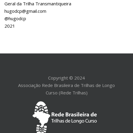
Geral da Trilha Transmantiqueira
hugodcp@gmail.com
@hugodcp
2021
Copyright © 2024
Associação Rede Brasileira de Trilhas de Longo
Curso (Rede Trilhas)