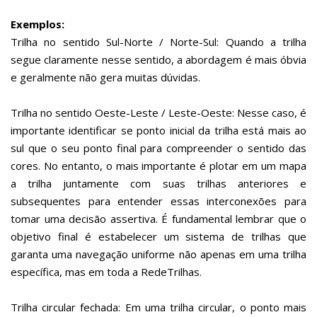
Exemplos:
Trilha no sentido Sul-Norte / Norte-Sul: Quando a trilha
segue claramente nesse sentido, a abordagem é mais óbvia
e geralmente não gera muitas dúvidas.
Trilha no sentido Oeste-Leste / Leste-Oeste: Nesse caso, é
importante identificar se ponto inicial da trilha está mais ao
sul que o seu ponto final para compreender o sentido das
cores. No entanto, o mais importante é plotar em um mapa
a trilha juntamente com suas trilhas anteriores e
subsequentes para entender essas interconexões para
tomar uma decisão assertiva. É fundamental lembrar que o
objetivo final é estabelecer um sistema de trilhas que
garanta uma navegação uniforme não apenas em uma trilha
específica, mas em toda a RedeTrilhas.
Trilha circular fechada: Em uma trilha circular, o ponto mais