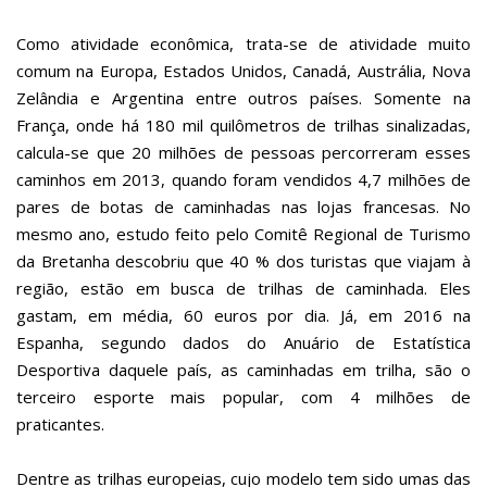
Como atividade econômica, trata-se de atividade muito
comum na Europa, Estados Unidos, Canadá, Austrália, Nova
Zelândia e Argentina entre outros países. Somente na
França, onde há 180 mil quilômetros de trilhas sinalizadas,
calcula-se que 20 milhões de pessoas percorreram esses
caminhos em 2013, quando foram vendidos 4,7 milhões de
pares de botas de caminhadas nas lojas francesas. No
mesmo ano, estudo feito pelo Comitê Regional de Turismo
da Bretanha descobriu que 40 % dos turistas que viajam à
região, estão em busca de trilhas de caminhada. Eles
gastam, em média, 60 euros por dia. Já, em 2016 na
Espanha, segundo dados do Anuário de Estatística
Desportiva daquele país, as caminhadas em trilha, são o
terceiro esporte mais popular, com 4 milhões de
praticantes.
Dentre as trilhas europeias, cujo modelo tem sido umas das