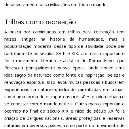
desenvolvimento das civilizações em todo o mundo.
Trilhas como recreação
A busca por caminhadas em trilhas para recreação tem
raízes antigas na história da humanidade, mas a
popularização moderna desse tipo de atividade pode ser
rastreada até os séculos XVIII e XIX. Um marco importante
foi o movimento literário e artístico do Romantismo, que
floresceu principalmente nessa época, onde houve uma
idealização da natureza como fonte de inspiração, beleza e
renovação espiritual. Isso levou muitas pessoas a buscarem
experiências na natureza, incluindo caminhadas em trilhas,
como uma forma de escapar das pressões da vida urbana e
se conectar com o mundo natural. Outro marco importante
ocorrido no final do século XIX e início do século XX foi a
criação de parques nacionais, áreas protegidas e reservas
naturais em diversos países, como parte do movimento de