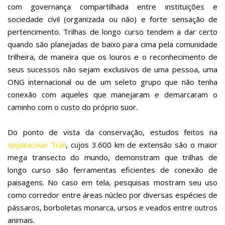
com governança compartilhada entre instituições e
sociedade civil (organizada ou não) e forte sensação de
pertencimento. Trilhas de longo curso tendem a dar certo
quando são planejadas de baixo para cima pela comunidade
trilheira, de maneira que os louros e o reconhecimento de
seus sucessos não sejam exclusivos de uma pessoa, uma
ONG internacional ou de um seleto grupo que não tenha
conexão com aqueles que manejaram e demarcaram o
caminho com o custo do próprio suor.
Do ponto de vista da conservação, estudos feitos na
Appalachian Trail
, cujos 3.600 km de extensão são o maior
mega transecto do mundo, demonstram que trilhas de
longo curso são ferramentas eficientes de conexão de
paisagens. No caso em tela, pesquisas mostram seu uso
como corredor entre áreas núcleo por diversas espécies de
pássaros, borboletas monarca, ursos e veados entre outros
animais.