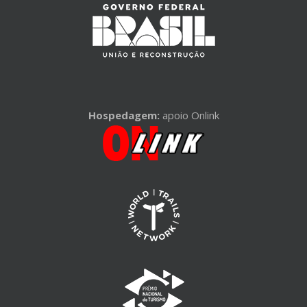
Hospedagem:
apoio Onlink