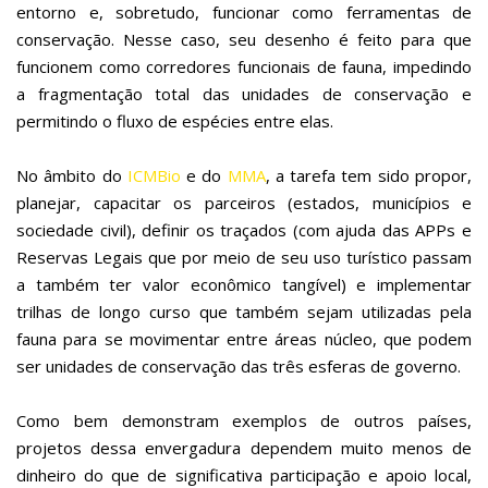
entorno e, sobretudo, funcionar como ferramentas de
conservação. Nesse caso, seu desenho é feito para que
funcionem como corredores funcionais de fauna, impedindo
a fragmentação total das unidades de conservação e
permitindo o fluxo de espécies entre elas.
No âmbito do
ICMBio
e do
MMA
, a tarefa tem sido propor,
planejar, capacitar os parceiros (estados, municípios e
sociedade civil), definir os traçados (com ajuda das APPs e
Reservas Legais que por meio de seu uso turístico passam
a também ter valor econômico tangível) e implementar
trilhas de longo curso que também sejam utilizadas pela
fauna para se movimentar entre áreas núcleo, que podem
ser unidades de conservação das três esferas de governo.
Como bem demonstram exemplos de outros países,
projetos dessa envergadura dependem muito menos de
dinheiro do que de significativa participação e apoio local,