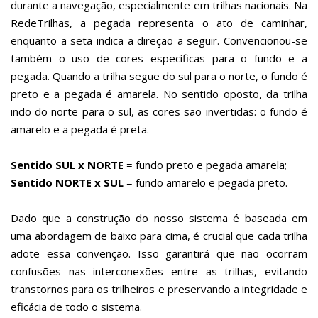
durante a navegação, especialmente em trilhas nacionais. Na
RedeTrilhas, a pegada representa o ato de caminhar,
enquanto a seta indica a direção a seguir. Convencionou-se
também o uso de cores específicas para o fundo e a
pegada. Quando a trilha segue do sul para o norte, o fundo é
preto e a pegada é amarela. No sentido oposto, da trilha
indo do norte para o sul, as cores são invertidas: o fundo é
amarelo e a pegada é preta.
Sentido SUL x NORTE
= fundo preto e pegada amarela;
Sentido NORTE x SUL
= fundo amarelo e pegada preto.
Dado que a construção do nosso sistema é baseada em
uma abordagem de baixo para cima, é crucial que cada trilha
adote essa convenção. Isso garantirá que não ocorram
confusões nas interconexões entre as trilhas, evitando
transtornos para os trilheiros e preservando a integridade e
eficácia de todo o sistema.