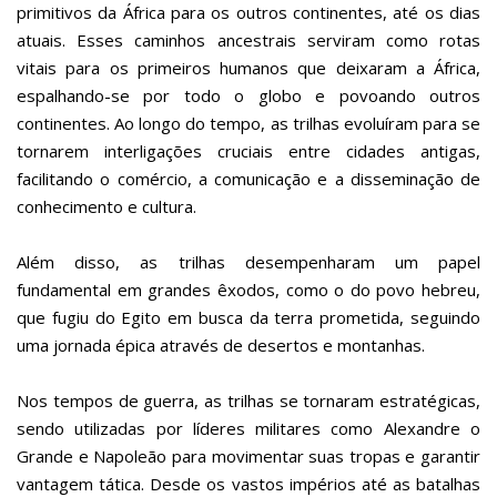
primitivos da África para os outros continentes, até os dias
atuais. Esses caminhos ancestrais serviram como rotas
vitais para os primeiros humanos que deixaram a África,
espalhando-se por todo o globo e povoando outros
continentes. Ao longo do tempo, as trilhas evoluíram para se
tornarem interligações cruciais entre cidades antigas,
facilitando o comércio, a comunicação e a disseminação de
conhecimento e cultura.
Além disso, as trilhas desempenharam um papel
fundamental em grandes êxodos, como o do povo hebreu,
que fugiu do Egito em busca da terra prometida, seguindo
uma jornada épica através de desertos e montanhas.
Nos tempos de guerra, as trilhas se tornaram estratégicas,
sendo utilizadas por líderes militares como Alexandre o
Grande e Napoleão para movimentar suas tropas e garantir
vantagem tática. Desde os vastos impérios até as batalhas