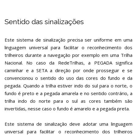
Sentido das sinalizações
Este sistema de sinalização precisa ser uniforme em uma
linguagem universal para facilitar o reconhecimento dos
trilheiros durante a navegação por exemplo em uma Trilha
Nacional. No caso da RedeTrilhas, a PEGADA significa
caminhar e a SETA a direção por onde prosseguir e se
convencionou o sentido do uso das cores do fundo e da
pegada. Quando a trilha estiver indo do sul para o norte, o
fundo é preto e a pegada amarela e no sentido contrário, a
trilha indo do norte para o sul as cores também são
invertidas, nesse caso o fundo é amarelo e a pegada preta.
Este sistema de sinalização deve adotar uma linguagem
universal para facilitar o reconhecimento dos trilheiros