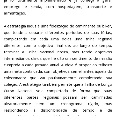
já foi totalmente implementado e já começa a gerar
emprego e renda, com hospedagem, transporte e
alimentação.
A estratégia induz a uma fidelização do caminhante ou biker,
que tende a separar diferentes períodos de suas férias,
completando em cada uma delas uma trilha regional
diferente, com o objetivo final de, ao longo do tempo,
terminar a Trilha Nacional inteira, mas tendo objetivos
intermediários claros que lhe dão um sentimento de missão
cumprida a cada jornada anual. A ideia é propor ao trilheiro
uma meta continuada, com objetivos semelhantes àquela do
colecionador que vai paulatinamente completando sua
coleção. A estratégia também permite que a Trilha de Longo
Curso Nacional seja completada de forma que suas
diferentes partes regionais possam ser caminhadas
aleatoriamente sem um cronograma rígido, mas
respondendo à disponibilidade de tempo e de