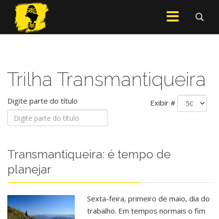
Trilha Transmantiqueira
Digite parte do título
Exibir #
Transmantiqueira: é tempo de
planejar
Sexta-feira, primeiro de maio, dia do
trabalho. Em tempos normais o fim