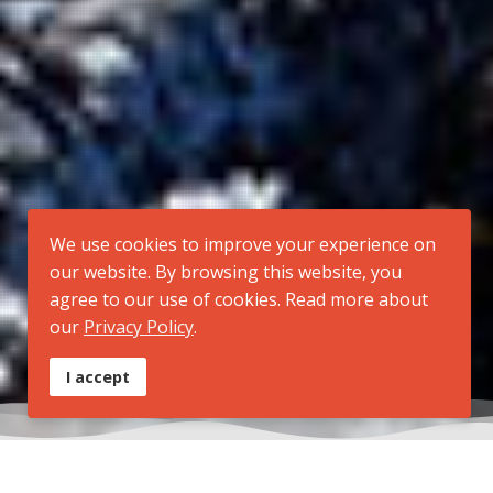
We use cookies to improve your experience on
our website. By browsing this website, you
agree to our use of cookies. Read more about
our
Privacy Policy
.
I accept