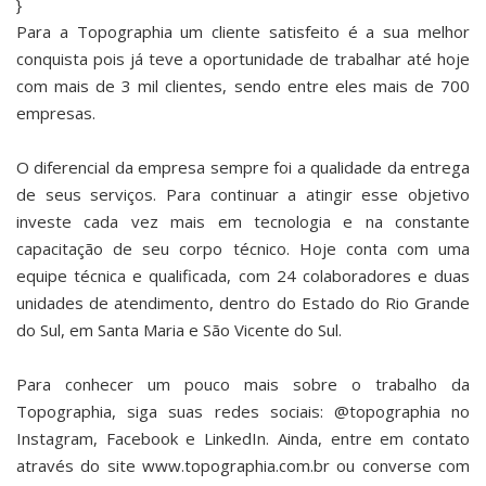
}
Para a Topographia um cliente satisfeito é a sua melhor
conquista pois já teve a oportunidade de trabalhar até hoje
com mais de 3 mil clientes, sendo entre eles mais de 700
empresas.
O diferencial da empresa sempre foi a qualidade da entrega
de seus serviços. Para continuar a atingir esse objetivo
investe cada vez mais em tecnologia e na constante
capacitação de seu corpo técnico. Hoje conta com uma
equipe técnica e qualificada, com 24 colaboradores e duas
unidades de atendimento, dentro do Estado do Rio Grande
do Sul, em Santa Maria e São Vicente do Sul.
Para conhecer um pouco mais sobre o trabalho da
Topographia, siga suas redes sociais: @topographia no
Instagram, Facebook e LinkedIn. Ainda, entre em contato
através do site www.topographia.com.br ou converse com