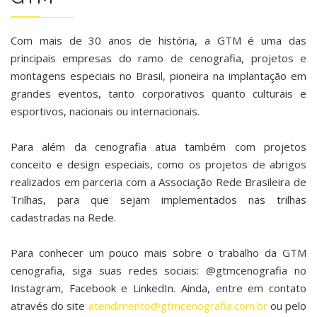
Com mais de 30 anos de história, a GTM é uma das
principais empresas do ramo de cenografia, projetos e
montagens especiais no Brasil, pioneira na implantação em
grandes eventos, tanto corporativos quanto culturais e
esportivos, nacionais ou internacionais.
Para além da cenografia atua também com projetos
conceito e design especiais, como os projetos de abrigos
realizados em parceria com a Associação Rede Brasileira de
Trilhas, para que sejam implementados nas trilhas
cadastradas na Rede.
Para conhecer um pouco mais sobre o trabalho da GTM
cenografia, siga suas redes sociais: @gtmcenografia no
Instagram, Facebook e LinkedIn. Ainda, entre em contato
através do site
atendimento@gtmcenografia.com.br
ou pelo