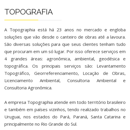
TOPOGRAFIA
A Topographia está há 23 anos no mercado e engloba
soluções que vão desde o canteiro de obras até a lavoura.
São diversas soluções para que seus clientes tenham tudo
que procuram em um só lugar. Por isso oferece serviços em
4 grandes áreas: agronômica, ambiental, geodésica e
topográfica. Os principais serviços são: Levantamento
Topográfico, Georreferenciamento, Locação de Obras,
Licenciamento Ambiental, Consultoria Ambiental e
Consultoria Agronômica.
A empresa Topographia atende em todo território brasileiro
e também em países vizinhos, tendo realizado trabalhos no
Uruguai, nos estados do Pará, Paraná, Santa Catarina e
principalmente no Rio Grande do Sul.