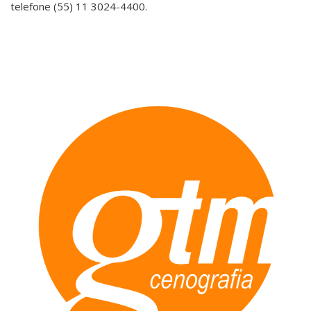
telefone (55) 11 3024-4400.