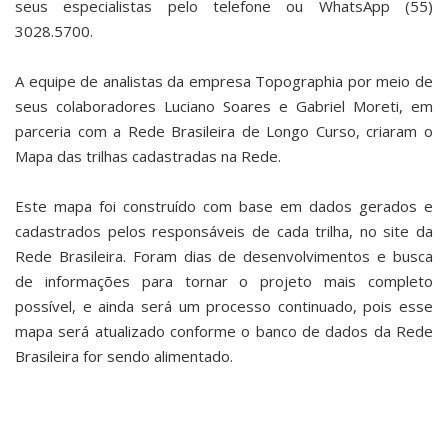
seus especialistas pelo telefone ou WhatsApp (55)
3028.5700.
A equipe de analistas da empresa Topographia por meio de
seus colaboradores Luciano Soares e Gabriel Moreti, em
parceria com a Rede Brasileira de Longo Curso, criaram o
Mapa das trilhas cadastradas na Rede.
Este mapa foi construído com base em dados gerados e
cadastrados pelos responsáveis de cada trilha, no site da
Rede Brasileira. Foram dias de desenvolvimentos e busca
de informações para tornar o projeto mais completo
possível, e ainda será um processo continuado, pois esse
mapa será atualizado conforme o banco de dados da Rede
Brasileira for sendo alimentado.