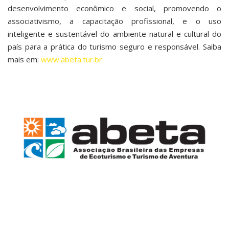
desenvolvimento econômico e social, promovendo o
associativismo, a capacitação profissional, e o uso
inteligente e sustentável do ambiente natural e cultural do
país para a prática do turismo seguro e responsável. Saiba
mais em:
www.abeta.tur.br