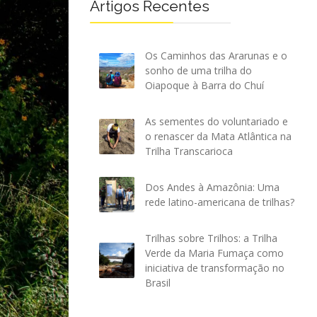
Artigos Recentes
Os Caminhos das Ararunas e o
sonho de uma trilha do
Oiapoque à Barra do Chuí
As sementes do voluntariado e
o renascer da Mata Atlântica na
Trilha Transcarioca
Dos Andes à Amazônia: Uma
rede latino-americana de trilhas?
Trilhas sobre Trilhos: a Trilha
Verde da Maria Fumaça como
iniciativa de transformação no
Brasil