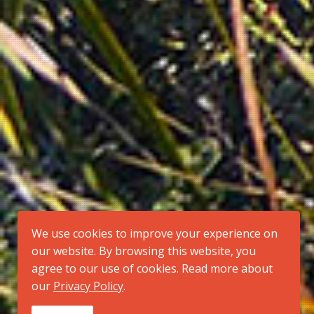
We use cookies to improve your experience on
our website. By browsing this website, you
agree to our use of cookies. Read more about
our
Privacy Policy
.