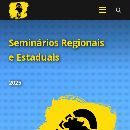
.
Seminários Regionais
e Estaduais
2025