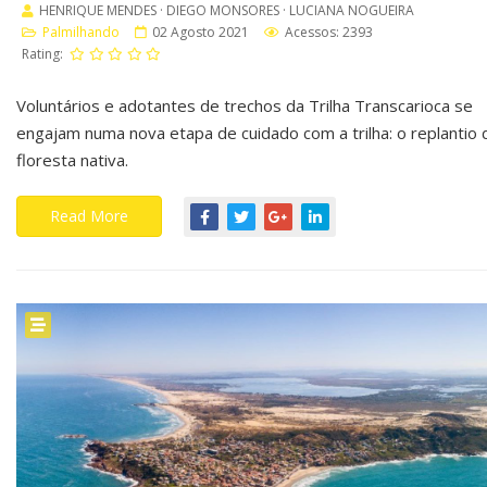
HENRIQUE MENDES · DIEGO MONSORES · LUCIANA NOGUEIRA
Palmilhando
02 Agosto 2021
Acessos: 2393
Rating:
Voluntários e adotantes de trechos da Trilha Transcarioca se
engajam numa nova etapa de cuidado com a trilha: o replantio 
floresta nativa.
Read More