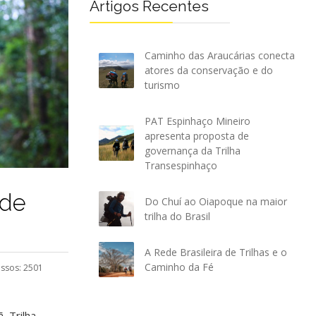
Artigos Recentes
Caminho das Araucárias conecta
atores da conservação e do
turismo
PAT Espinhaço Mineiro
apresenta proposta de
governança da Trilha
Transespinhaço
 de
Do Chuí ao Oiapoque na maior
trilha do Brasil
A Rede Brasileira de Trilhas e o
Caminho da Fé
ssos: 2501
, Trilha