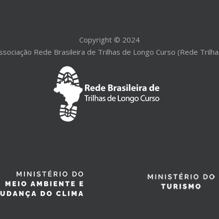
Copyright © 2024
ssociação Rede Brasileira de Trilhas de Longo Curso (Rede Trilha