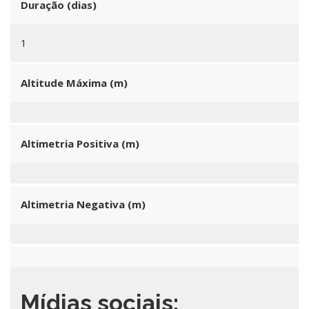
Duração (dias)
1
Altitude Máxima (m)
Altimetria Positiva (m)
Altimetria Negativa (m)
Mídias sociais: