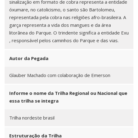
sinalização em formato de cobra representa a entidade
óxumare, no catolicismo, o santo são Bartolomeu,
representada pela cobra nas religiões afro-brasileira. A
garça representa a vida dos mangues e da área
litorânea do Parque. O trindente significa a entidade Exu
, responsável pelos caminhos do Parque e das vias.
Autor da Pegada
Glauber Machado com colaboração de Emerson
Informe o nome da Trilha Regional ou Nacional que
essa trilha se integra
Trilha nordeste brasil
Estruturação da Trilha