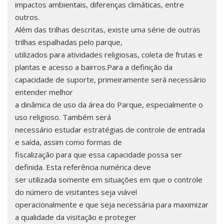
impactos ambientais, diferenças climáticas, entre
outros.
Além das trilhas descritas, existe uma série de outras
trilhas espalhadas pelo parque,
utilizados para atividades religiosas, coleta de frutas e
plantas e acesso a bairros.Para a definição da
capacidade de suporte, primeiramente será necessário
entender melhor
a dinâmica de uso da área do Parque, especialmente o
uso religioso. Também será
necessário estudar estratégias de controle de entrada
e saída, assim como formas de
fiscalização para que essa capacidade possa ser
definida. Esta referência numérica deve
ser utilizada somente em situações em que o controle
do número de visitantes seja viável
operacionalmente e que seja necessária para maximizar
a qualidade da visitação e proteger