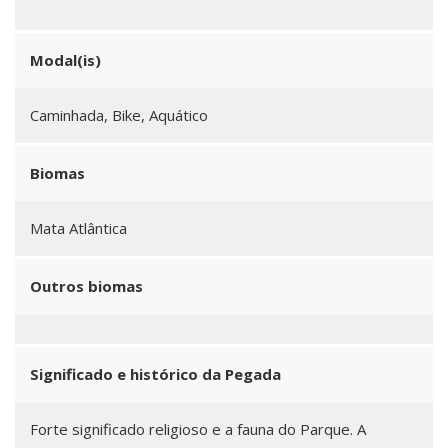
Modal(is)
Caminhada, Bike, Aquático
Biomas
Mata Atlântica
Outros biomas
Significado e histórico da Pegada
Forte significado religioso e a fauna do Parque. A