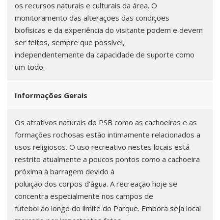
os recursos naturais e culturais da área. O
monitoramento das alterações das condições
biofísicas e da experiência do visitante podem e devem
ser feitos, sempre que possível,
independentemente da capacidade de suporte como
um todo.
Informações Gerais
Os atrativos naturais do PSB como as cachoeiras e as
formações rochosas estão intimamente relacionados a
usos religiosos. O uso recreativo nestes locais está
restrito atualmente a poucos pontos como a cachoeira
próxima à barragem devido à
poluição dos corpos d’água. A recreação hoje se
concentra especialmente nos campos de
futebol ao longo do limite do Parque. Embora seja local