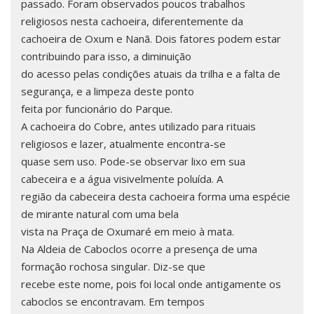
passado. Foram observados poucos trabalhos
religiosos nesta cachoeira, diferentemente da
cachoeira de Oxum e Nanã. Dois fatores podem estar
contribuindo para isso, a diminuição
do acesso pelas condições atuais da trilha e a falta de
segurança, e a limpeza deste ponto
feita por funcionário do Parque.
A cachoeira do Cobre, antes utilizado para rituais
religiosos e lazer, atualmente encontra-se
quase sem uso. Pode-se observar lixo em sua
cabeceira e a água visivelmente poluída. A
região da cabeceira desta cachoeira forma uma espécie
de mirante natural com uma bela
vista na Praça de Oxumaré em meio à mata.
Na Aldeia de Caboclos ocorre a presença de uma
formação rochosa singular. Diz-se que
recebe este nome, pois foi local onde antigamente os
caboclos se encontravam. Em tempos