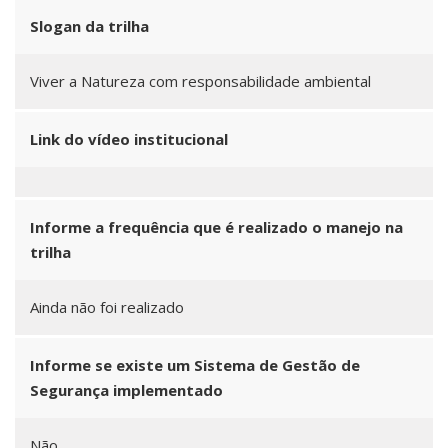
Slogan da trilha
Viver a Natureza com responsabilidade ambiental
Link do vídeo institucional
Informe a frequência que é realizado o manejo na
trilha
Ainda não foi realizado
Informe se existe um Sistema de Gestão de
Segurança implementado
Não