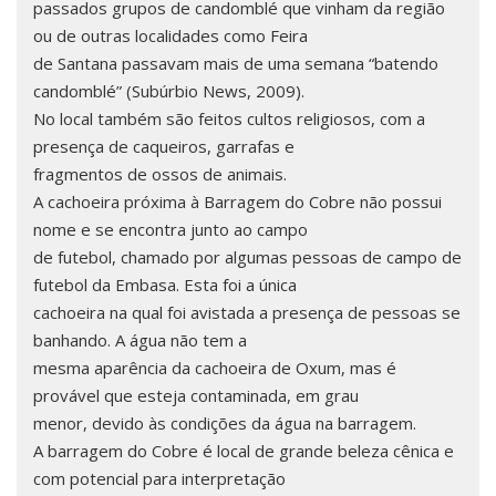
passados grupos de candomblé que vinham da região
ou de outras localidades como Feira
de Santana passavam mais de uma semana “batendo
candomblé” (Subúrbio News, 2009).
No local também são feitos cultos religiosos, com a
presença de caqueiros, garrafas e
fragmentos de ossos de animais.
A cachoeira próxima à Barragem do Cobre não possui
nome e se encontra junto ao campo
de futebol, chamado por algumas pessoas de campo de
futebol da Embasa. Esta foi a única
cachoeira na qual foi avistada a presença de pessoas se
banhando. A água não tem a
mesma aparência da cachoeira de Oxum, mas é
provável que esteja contaminada, em grau
menor, devido às condições da água na barragem.
A barragem do Cobre é local de grande beleza cênica e
com potencial para interpretação