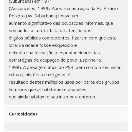
(Suburbana) em 1971
(Vasconcelos, 1999). Após a construção da Av. Afrânio
Peixoto (Av. Suburbana) houve um
aumento significativo das ocupações informais, que
somando-se a total falta de atenção dos
órgãos públicos competentes, fizeram com que este
local da cidade fosse esquecido e
deixado sua formação à espontaneidade das
estratégias de ocupação do povo (Espinheira,
1998). A paisagem atual do PSB, bem como o seu valor
cultural, histórico e religioso, é
resultado destes múltiplos usos por parte dos grupos
humanos que ali habitaram e daqueles
que ainda habitam o seu interior e entorno.
Curiosidades