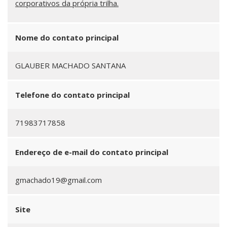
corporativos da própria trilha.
Nome do contato principal
GLAUBER MACHADO SANTANA
Telefone do contato principal
71983717858
Endereço de e-mail do contato principal
gmachado19@gmail.com
Site