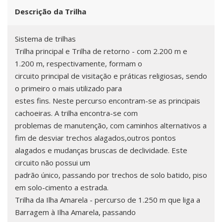
Descrição da Trilha
Sistema de trilhas
Trilha principal e Trilha de retorno - com 2.200 m e
1.200 m, respectivamente, formam o
circuito principal de visitação e práticas religiosas, sendo
o primeiro o mais utilizado para
estes fins. Neste percurso encontram-se as principais
cachoeiras. A trilha encontra-se com
problemas de manutenção, com caminhos alternativos a
fim de desviar trechos alagados,outros pontos
alagados e mudanças bruscas de declividade. Este
circuito não possui um
padrão único, passando por trechos de solo batido, piso
em solo-cimento a estrada.
Trilha da Ilha Amarela - percurso de 1.250 m que liga a
Barragem à Ilha Amarela, passando