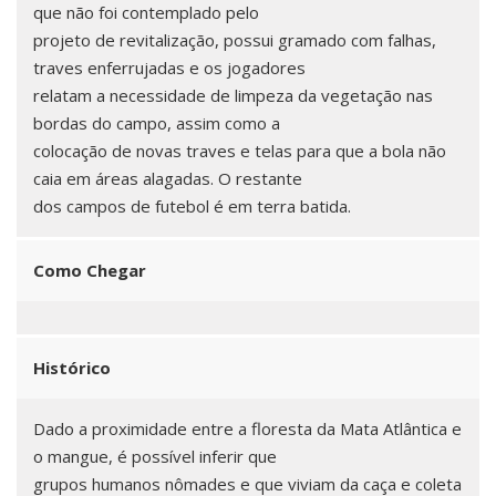
que não foi contemplado pelo
projeto de revitalização, possui gramado com falhas,
traves enferrujadas e os jogadores
relatam a necessidade de limpeza da vegetação nas
bordas do campo, assim como a
colocação de novas traves e telas para que a bola não
caia em áreas alagadas. O restante
dos campos de futebol é em terra batida.
Como Chegar
Histórico
Dado a proximidade entre a floresta da Mata Atlântica e
o mangue, é possível inferir que
grupos humanos nômades e que viviam da caça e coleta