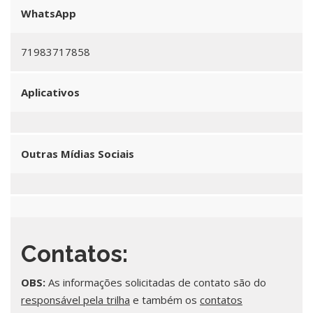
WhatsApp
71983717858
Aplicativos
Outras Mídias Sociais
Contatos:
OBS:
As informações solicitadas de contato são do
responsável pela trilha
e também os
contatos