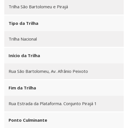
Trilha São Bartolomeu e Pirajá
Tipo da Trilha
Trilha Nacional
Início da Trilha
Rua São Bartolomeu, Av. Afrânio Peixoto
Fim da Trilha
Rua Estrada da Plataforma. Conjunto Pirajá 1
Ponto Culminante