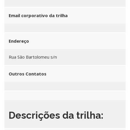
Email corporativo da trilha
Endereço
Rua São Bartolomeu s/n
Outros Contatos
Descrições da trilha: