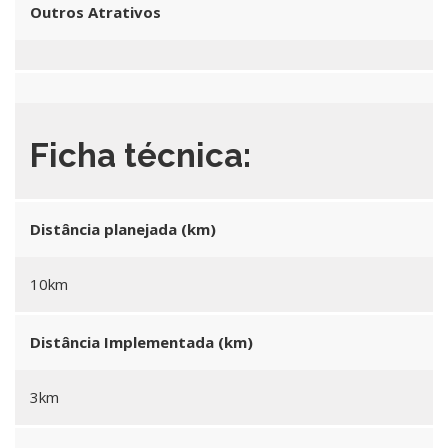
Outros Atrativos
Ficha técnica:
Distância planejada (km)
10km
Distância Implementada (km)
3km