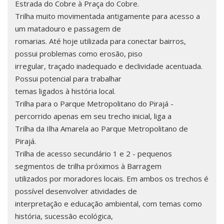
Estrada do Cobre à Praça do Cobre.
Trilha muito movimentada antigamente para acesso a
um matadouro e passagem de
romarias. Até hoje utilizada para conectar bairros,
possui problemas como erosão, piso
irregular, traçado inadequado e declividade acentuada.
Possui potencial para trabalhar
temas ligados à história local.
Trilha para o Parque Metropolitano do Pirajá -
percorrido apenas em seu trecho inicial, liga a
Trilha da Ilha Amarela ao Parque Metropolitano de
Pirajá.
Trilha de acesso secundário 1 e 2 - pequenos
segmentos de trilha próximos à Barragem
utilizados por moradores locais. Em ambos os trechos é
possível desenvolver atividades de
interpretação e educação ambiental, com temas como
história, sucessão ecológica,