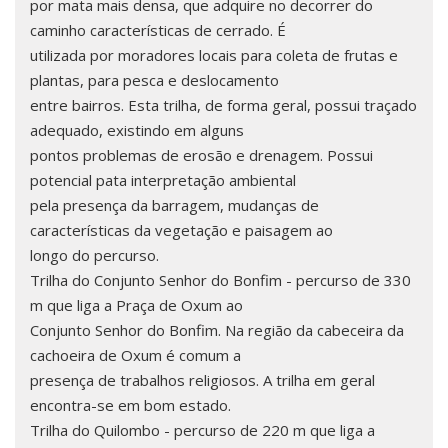
por mata mais densa, que adquire no decorrer do
caminho características de cerrado. É
utilizada por moradores locais para coleta de frutas e
plantas, para pesca e deslocamento
entre bairros. Esta trilha, de forma geral, possui traçado
adequado, existindo em alguns
pontos problemas de erosão e drenagem. Possui
potencial pata interpretação ambiental
pela presença da barragem, mudanças de
características da vegetação e paisagem ao
longo do percurso.
Trilha do Conjunto Senhor do Bonfim - percurso de 330
m que liga a Praça de Oxum ao
Conjunto Senhor do Bonfim. Na região da cabeceira da
cachoeira de Oxum é comum a
presença de trabalhos religiosos. A trilha em geral
encontra-se em bom estado.
Trilha do Quilombo - percurso de 220 m que liga a