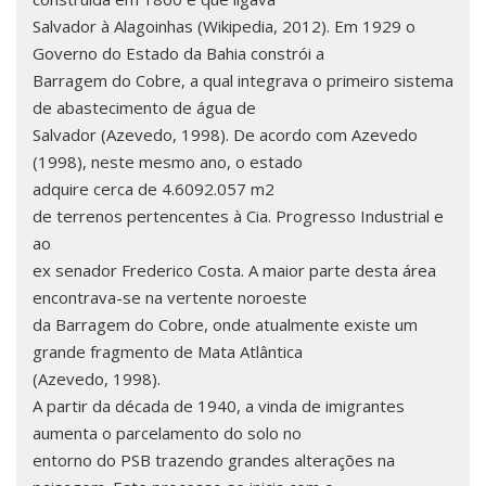
Salvador à Alagoinhas (Wikipedia, 2012). Em 1929 o
Governo do Estado da Bahia constrói a
Barragem do Cobre, a qual integrava o primeiro sistema
de abastecimento de água de
Salvador (Azevedo, 1998). De acordo com Azevedo
(1998), neste mesmo ano, o estado
adquire cerca de 4.6092.057 m2
de terrenos pertencentes à Cia. Progresso Industrial e
ao
ex senador Frederico Costa. A maior parte desta área
encontrava-se na vertente noroeste
da Barragem do Cobre, onde atualmente existe um
grande fragmento de Mata Atlântica
(Azevedo, 1998).
A partir da década de 1940, a vinda de imigrantes
aumenta o parcelamento do solo no
entorno do PSB trazendo grandes alterações na