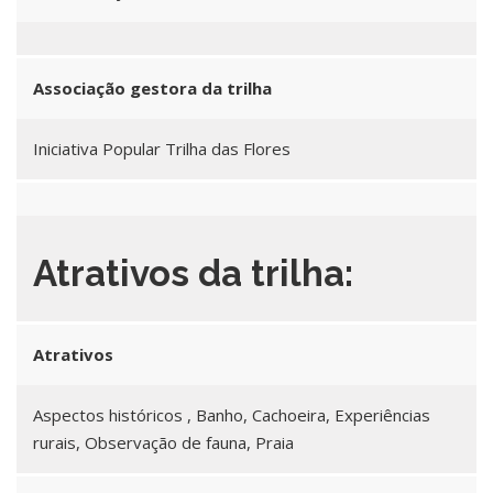
Associação gestora da trilha
Iniciativa Popular Trilha das Flores
Atrativos da trilha:
Atrativos
Aspectos históricos , Banho, Cachoeira, Experiências
rurais, Observação de fauna, Praia