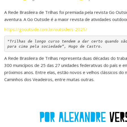
A Rede Brasileira de Trilhas foi premiada pela revista Go Outs
aventura. A Go Outside é a maior revista de atividades outdoo
https://gooutside.com.br/outsiders-2021/
"Trilhas de longo curso tendem a dar certo quando são
para cima pela sociedade”, Hugo de Castro.
A Rede Brasileira de Trilhas representa duas décadas do traba
300 municípios de 25 das 27 unidades federativas do país e e
próximos anos. Entre elas, estão novos e velhos clássicos do
Caminhos dos Veadeiros, entre muitas outras.