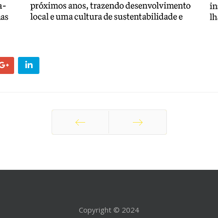
Anterior
Próximo
Copyright © 2024