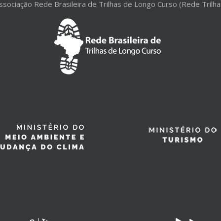
ssociação Rede Brasileira de Trilhas de Longo Curso (Rede Trilha