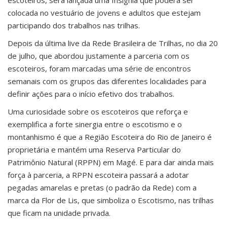
colocada no vestuário de jovens e adultos que estejam
participando dos trabalhos nas trilhas.
Depois da última live da Rede Brasileira de Trilhas, no dia 20
de julho, que abordou justamente a parceria com os
escoteiros, foram marcadas uma série de encontros
semanais com os grupos das diferentes localidades para
definir ações para o início efetivo dos trabalhos.
Uma curiosidade sobre os escoteiros que reforça e
exemplifica a forte sinergia entre o escotismo e o
montanhismo é que a Região Escoteira do Rio de Janeiro é
proprietária e mantém uma Reserva Particular do
Patrimônio Natural (RPPN) em Magé. E para dar ainda mais
força à parceria, a RPPN escoteira passará a adotar
pegadas amarelas e pretas (o padrão da Rede) com a
marca da Flor de Lis, que simboliza o Escotismo, nas trilhas
que ficam na unidade privada.