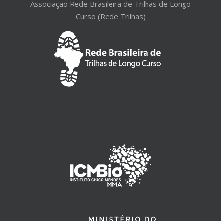
Associação Rede Brasileira de Trilhas de Longo
Curso (Rede Trilhas)