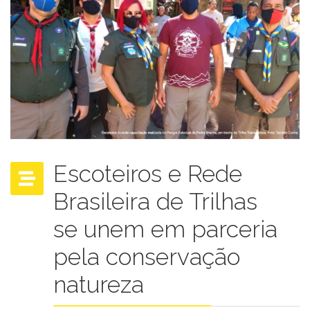
Escoteiros e Rede
Brasileira de Trilhas
se unem em parceria
pela conservação
natureza