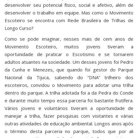
desenvolver seu potencial físico, social e afetivo, além de
desenvolver o trabalho em equipe. Mas como o Movimento
Escoteiro se encontra com Rede Brasileira de Trilhas de
Longo Curso?
Como se pode imaginar, nesses mais de cem anos de
Movimento Escoteiro, muitos jovens tiveram a
oportunidade de praticar o Escotismo e se tornarem
adultos atuantes na sociedade. Um desses jovens foi Pedro
da Cunha e Menezes, que quando foi gestor do Parque
Nacional da Tijuca, sabendo do “DNA” trilheiro dos
escoteiros, convidou o Movimento para adotar uma trilha
dentro do parque. A trilha adotada foi a da Pedra do Conde
e durante muito tempo essa parceria foi bastante frutífera.
Vários jovens e voluntários tiveram a oportunidade de
manejar a trilha, fazer pesquisas com visitantes e várias
outras atividades de educação ambiental. Longos anos após
o término desta parceria no parque, todos que por ali