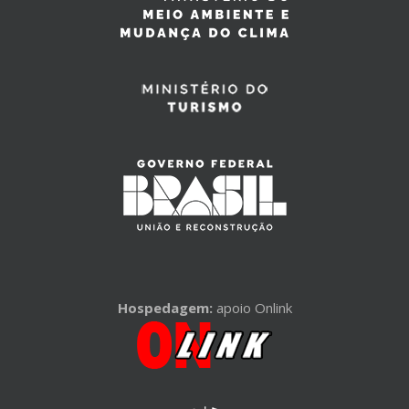
Hospedagem:
apoio Onlink