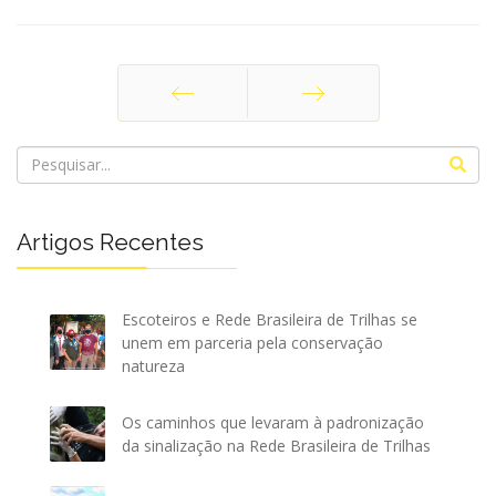
Anterior
Próximo
Artigos Recentes
Escoteiros e Rede Brasileira de Trilhas se
unem em parceria pela conservação
natureza
Os caminhos que levaram à padronização
da sinalização na Rede Brasileira de Trilhas