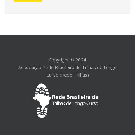
Copyright © 2024
Associação Rede Brasileira de Trilhas de Longo
Curso (Rede Trilhas)