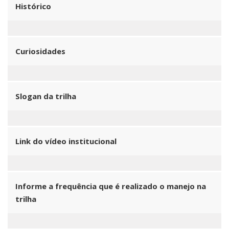
Histórico
Curiosidades
Slogan da trilha
Link do vídeo institucional
Informe a frequência que é realizado o manejo na
trilha