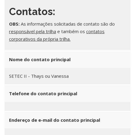
Contatos:
OBS:
As informações solicitadas de contato são do
responsável pela trilha
e também os
contatos
corporativos da própria trilha.
Nome do contato principal
SETEC II - Thays ou Vanessa
Telefone do contato principal
Endereço de e-mail do contato principal