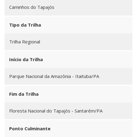
Caminhos do Tapajós
Tipo da Trilha
Trilha Regional
Início da Trilha
Parque Nacional da Amazônia - Itaituba/PA
Fim da Trilha
Floresta Nacional do Tapajós - Santarém/PA
Ponto Culminante