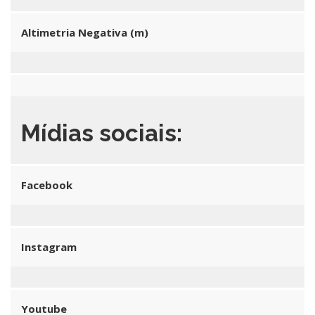
Altimetria Negativa (m)
Mídias sociais:
Facebook
Instagram
Youtube