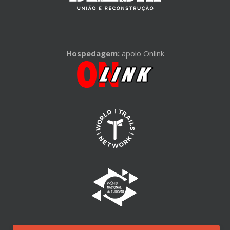
Hospedagem:
apoio Onlink