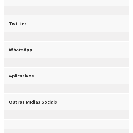
Twitter
WhatsApp
Aplicativos
Outras Mídias Sociais