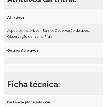
Atrativos
Aspectos históricos , Banho, Observação de aves,
Observação de fauna, Praia
Outros Atrativos
Ficha técnica:
Distância planejada (km)