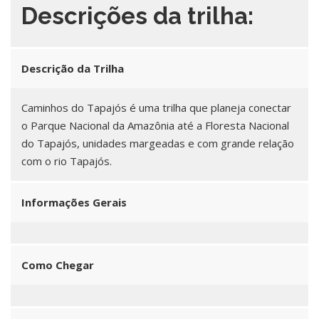
Descrições da trilha:
Descrição da Trilha
Caminhos do Tapajós é uma trilha que planeja conectar
o Parque Nacional da Amazônia até a Floresta Nacional
do Tapajós, unidades margeadas e com grande relação
com o rio Tapajós.
Informações Gerais
Como Chegar