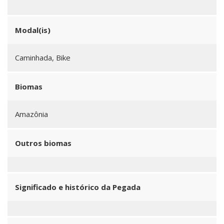
Modal(is)
Caminhada, Bike
Biomas
Amazônia
Outros biomas
Significado e histórico da Pegada