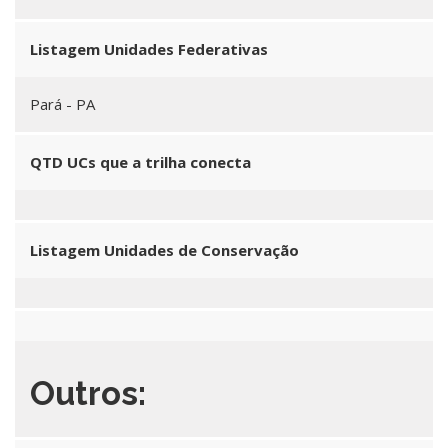
Listagem Unidades Federativas
Pará - PA
QTD UCs que a trilha conecta
Listagem Unidades de Conservação
Outros: