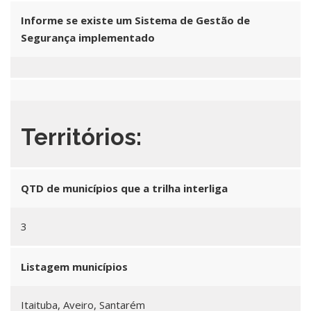
Informe se existe um Sistema de Gestão de
Segurança implementado
Territórios:
QTD de municípios que a trilha interliga
3
Listagem municípios
Itaituba, Aveiro, Santarém