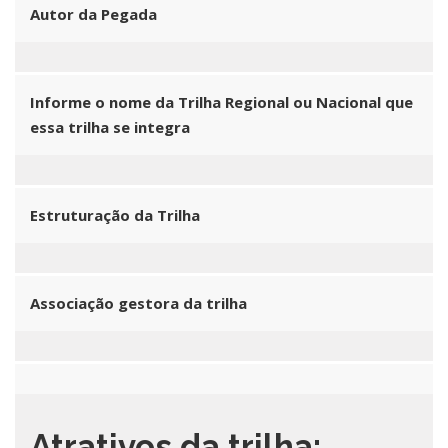
Autor da Pegada
Informe o nome da Trilha Regional ou Nacional que
essa trilha se integra
Estruturação da Trilha
Associação gestora da trilha
Atrativos da trilha: