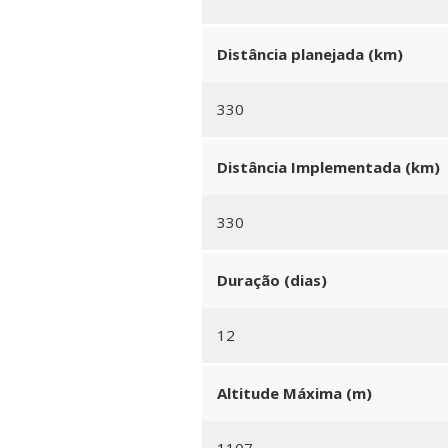
Distância planejada (km)
330
Distância Implementada (km)
330
Duração (dias)
12
Altitude Máxima (m)