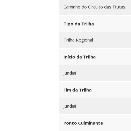
Caminho do Circuito das Frutas
Tipo da Trilha
Trilha Regional
Início da Trilha
Jundiaí
Fim da Trilha
Jundiaí
Ponto Culminante