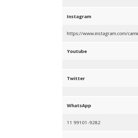
Instagram
https://www.instagram.com/camin
Youtube
Twitter
WhatsApp
11 99101-9282