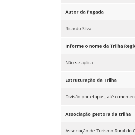
Autor da Pegada
Ricardo Silva
Informe o nome da Trilha Regio
Não se aplica
Estruturação da Trilha
Divisão por etapas, até o momen
Associação gestora da trilha
Associação de Turismo Rural do C