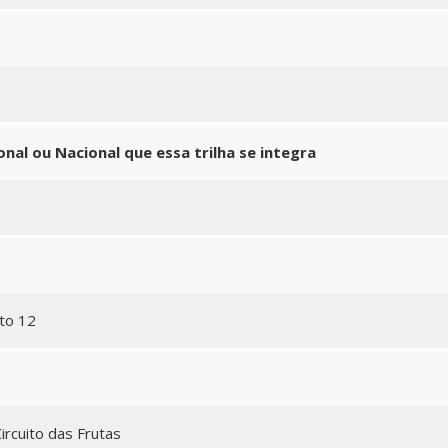
nal ou Nacional que essa trilha se integra
to 12
ircuito das Frutas