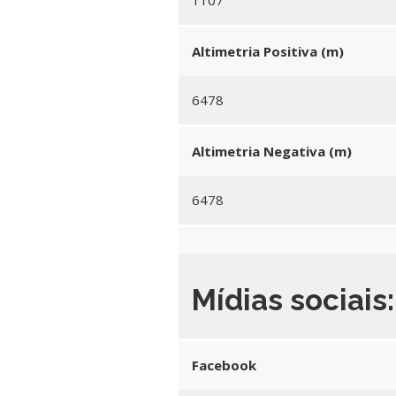
1107
Altimetria Positiva (m)
6478
Altimetria Negativa (m)
6478
Mídias sociais:
Facebook