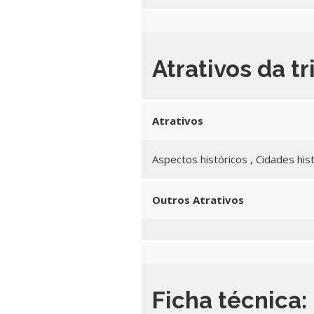
Atrativos da tr
Atrativos
Aspectos históricos , Cidades his
Outros Atrativos
Ficha técnica: