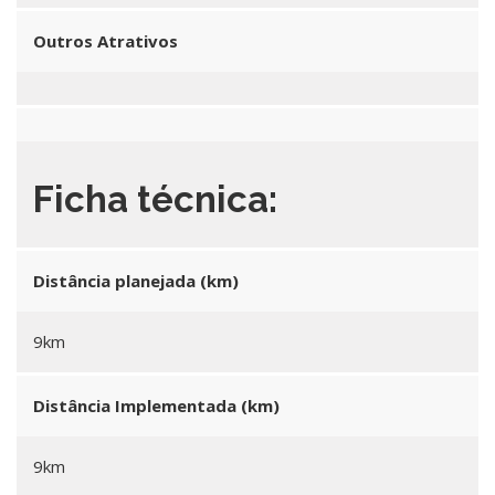
Outros Atrativos
Ficha técnica:
Distância planejada (km)
9km
Distância Implementada (km)
9km