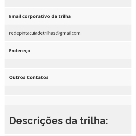
Email corporativo da trilha
redepintacuiadetrilhas@gmail.com
Endereço
Outros Contatos
Descrições da trilha: