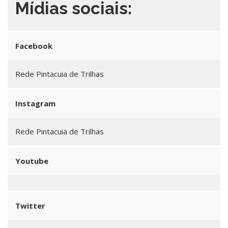
Mídias sociais:
Facebook
Rede Pintacuia de Trilhas
Instagram
Rede Pintacuia de Trilhas
Youtube
Twitter