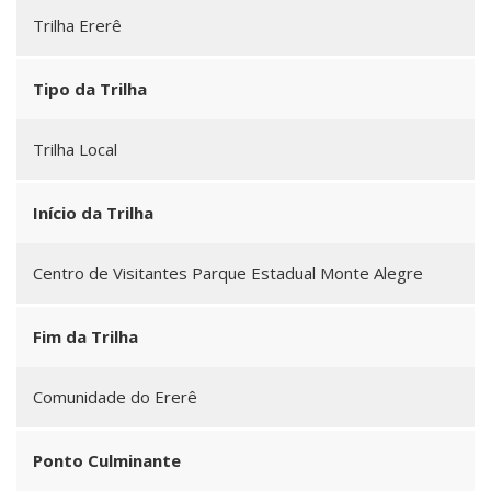
Trilha Ererê
Tipo da Trilha
Trilha Local
Início da Trilha
Centro de Visitantes Parque Estadual Monte Alegre
Fim da Trilha
Comunidade do Ererê
Ponto Culminante