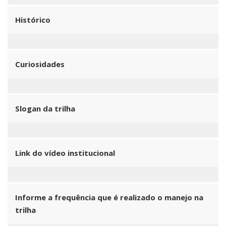
Histórico
Curiosidades
Slogan da trilha
Link do vídeo institucional
Informe a frequência que é realizado o manejo na
trilha