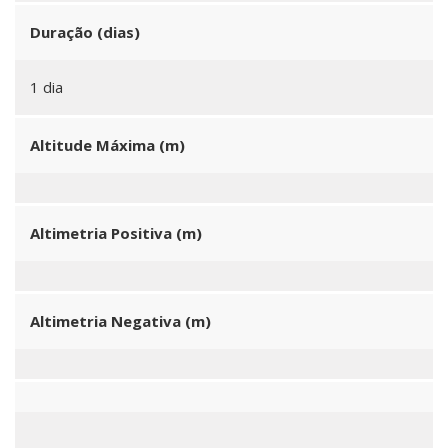
Duração (dias)
1 dia
Altitude Máxima (m)
Altimetria Positiva (m)
Altimetria Negativa (m)