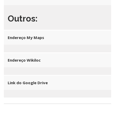
Outros:
Endereço My Maps
Endereço Wikiloc
Link do Google Drive