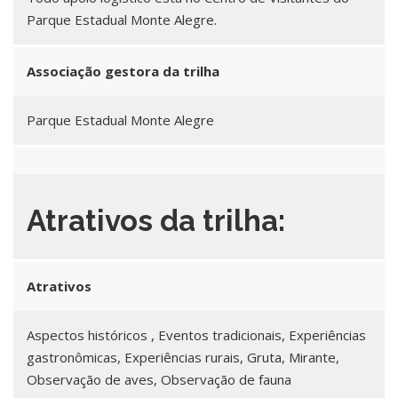
Parque Estadual Monte Alegre.
Associação gestora da trilha
Parque Estadual Monte Alegre
Atrativos da trilha:
Atrativos
Aspectos históricos , Eventos tradicionais, Experiências
gastronômicas, Experiências rurais, Gruta, Mirante,
Observação de aves, Observação de fauna