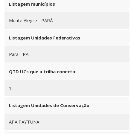
Listagem municípios
Monte Alegre - PARÁ
Listagem Unidades Federativas
Pará - PA
QTD UCs que a trilha conecta
1
Listagem Unidades de Conservação
APA PAYTUNA