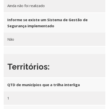
Ainda não foi realizado
Informe se existe um Sistema de Gestão de
Segurança implementado
Não
Territórios:
QTD de municípios que a trilha interliga
1