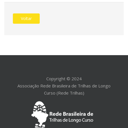
Voltar
Copyright © 2024
Associação Rede Brasileira de Trilhas de Longo
Curso (Rede Trilhas)