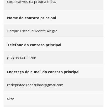
corporativos da própria trilha.
Nome do contato principal
Parque Estadual Monte Alegre
Telefone do contato principal
(92) 9934133208
Endereço de e-mail do contato principal
redepintacuiadetrilhas@gmail.com
Site