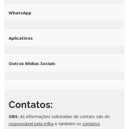
WhatsApp
Aplicativos
Outras Mídias Sociais
Contatos:
OBS:
As informações solicitadas de contato são do
responsável pela trilha
e também os
contatos