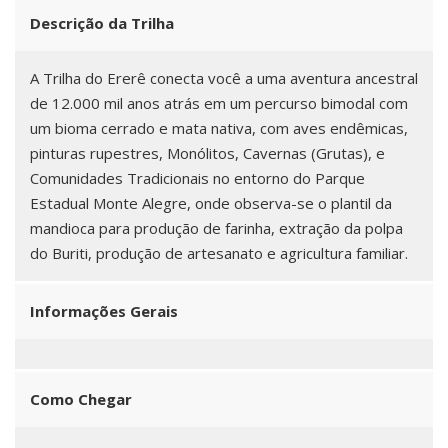
Descrição da Trilha
A Trilha do Ererê conecta você a uma aventura ancestral
de 12.000 mil anos atrás em um percurso bimodal com
um bioma cerrado e mata nativa, com aves endêmicas,
pinturas rupestres, Monólitos, Cavernas (Grutas), e
Comunidades Tradicionais no entorno do Parque
Estadual Monte Alegre, onde observa-se o plantil da
mandioca para produção de farinha, extração da polpa
do Buriti, produção de artesanato e agricultura familiar.
Informações Gerais
Como Chegar