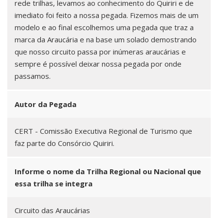
rede trilhas, levamos ao conhecimento do Quiriri e de
imediato foi feito a nossa pegada. Fizemos mais de um
modelo e ao final escolhemos uma pegada que traz a
marca da Araucária e na base um solado demostrando
que nosso circuito passa por inúmeras araucárias e
sempre é possível deixar nossa pegada por onde
passamos.
Autor da Pegada
CERT - Comissão Executiva Regional de Turismo que
faz parte do Consórcio Quiriri.
Informe o nome da Trilha Regional ou Nacional que
essa trilha se integra
Circuito das Araucárias