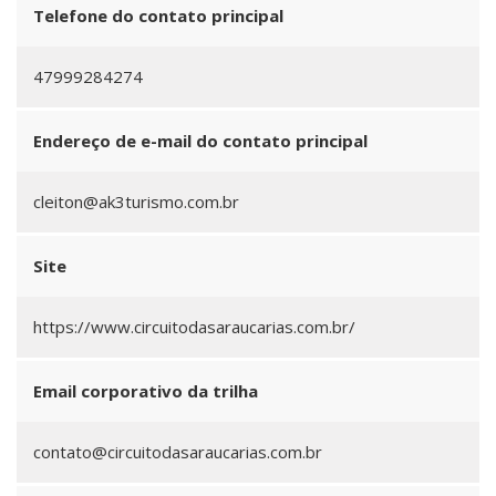
Telefone do contato principal
47999284274
Endereço de e-mail do contato principal
cleiton@ak3turismo.com.br
Site
https://www.circuitodasaraucarias.com.br/
Email corporativo da trilha
contato@circuitodasaraucarias.com.br