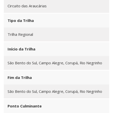
Circuito das Araucárias
Tipo da Trilha
Trilha Regional
Início da Trilha
São Bento do Sul, Campo Alegre, Corupá, Rio Negrinho
Fim da Trilha
São Bento do Sul, Campo Alegre, Corupá, Rio Negrinho
Ponto Culminante