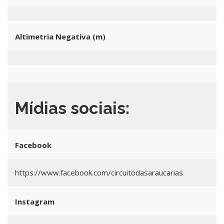
Altimetria Negativa (m)
Mídias sociais:
Facebook
https://www.facebook.com/circuitodasaraucarias
Instagram