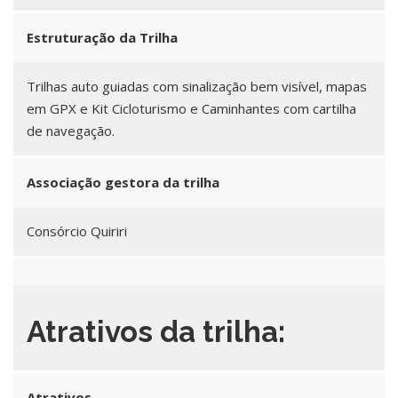
Estruturação da Trilha
Trilhas auto guiadas com sinalização bem visível, mapas
em GPX e Kit Cicloturismo e Caminhantes com cartilha
de navegação.
Associação gestora da trilha
Consórcio Quiriri
Atrativos da trilha:
Atrativos