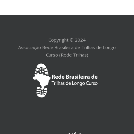
Copyright © 2024
Associação Rede Brasileira de Trilhas de Longo
Curso (Rede Trilhas)