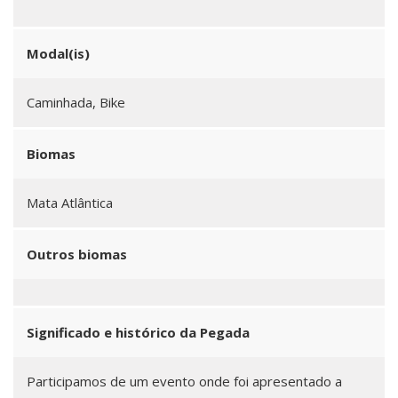
Modal(is)
Caminhada, Bike
Biomas
Mata Atlântica
Outros biomas
Significado e histórico da Pegada
Participamos de um evento onde foi apresentado a