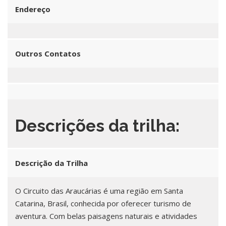
Endereço
Outros Contatos
Descrições da trilha:
Descrição da Trilha
O Circuito das Araucárias é uma região em Santa
Catarina, Brasil, conhecida por oferecer turismo de
aventura. Com belas paisagens naturais e atividades