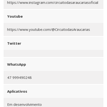
https://www.instagram.com/circuitodasaraucariasoficial
Youtube
https://www.youtube.com/@CircuitodasAraucarias
Twitter
WhatsApp
47 999490248
Aplicativos
Em desenvolvimento