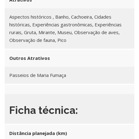
Aspectos históricos , Banho, Cachoeira, Cidades
históricas, Experiências gastronômicas, Experiências
rurais, Gruta, Mirante, Museu, Observação de aves,
Observação de fauna, Pico
Outros Atrativos
Passeios de Maria Fumaça
Ficha técnica:
Distância planejada (km)