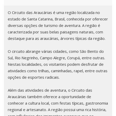
O Circuito das Araucárias é uma região localizada no
estado de Santa Catarina, Brasil, conhecida por oferecer
diversas opções de turismo de aventura. A região é
caracterizada por suas belas paisagens naturais, com
destaque para as araucárias, árvores típicas da região.
O circuito abrange várias cidades, como São Bento do
Sul, Rio Negrinho, Campo Alegre, Corupá, entre outras.
Nestas localidades, os visitantes podem desfrutar de
atividades como trilhas, caminhadas, rapel, entre outras
opções de esportes radicais.
Além das atividades de aventura, o Circuito das
Araucárias também oferece a oportunidade de
conhecer a cultura local, com festas típicas, gastronomia
regional e artesanato. A região possui uma rica história,