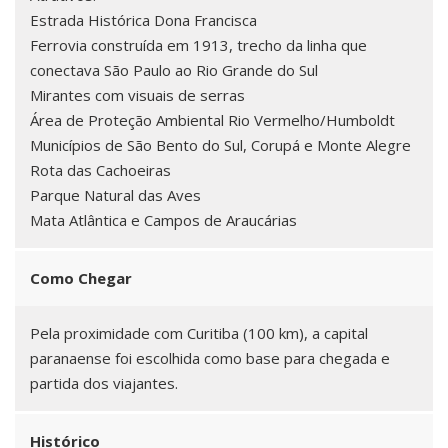
Estrada Histórica Dona Francisca
Ferrovia construída em 1913, trecho da linha que
conectava São Paulo ao Rio Grande do Sul
Mirantes com visuais de serras
Área de Proteção Ambiental Rio Vermelho/Humboldt
Municípios de São Bento do Sul, Corupá e Monte Alegre
Rota das Cachoeiras
Parque Natural das Aves
Mata Atlântica e Campos de Araucárias
Como Chegar
Pela proximidade com Curitiba (100 km), a capital
paranaense foi escolhida como base para chegada e
partida dos viajantes.
Histórico