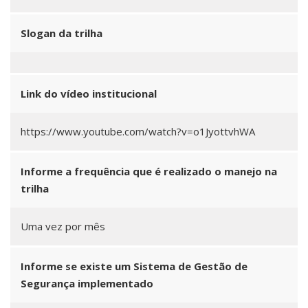
Slogan da trilha
Link do vídeo institucional
https://www.youtube.com/watch?v=o1JyottvhWA
Informe a frequência que é realizado o manejo na
trilha
Uma vez por mês
Informe se existe um Sistema de Gestão de
Segurança implementado