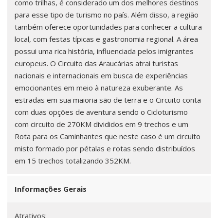
como trilhas, é considerado um dos melhores destinos
para esse tipo de turismo no país. Além disso, a região
também oferece oportunidades para conhecer a cultura
local, com festas típicas e gastronomia regional. A área
possui uma rica história, influenciada pelos imigrantes
europeus. O Circuito das Araucárias atrai turistas
nacionais e internacionais em busca de experiências
emocionantes em meio à natureza exuberante. As
estradas em sua maioria são de terra e o Circuito conta
com duas opções de aventura sendo o Cicloturismo
com circuito de 270KM divididos em 9 trechos e um
Rota para os Caminhantes que neste caso é um circuito
misto formado por pétalas e rotas sendo distribuídos
em 15 trechos totalizando 352KM.
Informações Gerais
Atrativos: