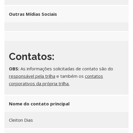
Outras Mídias Sociais
Contatos:
OBS:
As informações solicitadas de contato são do
responsável pela trilha
e também os
contatos
corporativos da própria trilha.
Nome do contato principal
Cleiton Dias