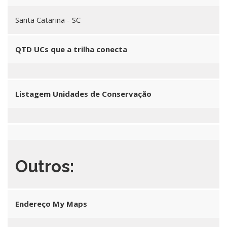
Santa Catarina - SC
QTD UCs que a trilha conecta
Listagem Unidades de Conservação
Outros:
Endereço My Maps