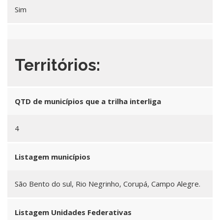
Sim
Territórios:
QTD de municípios que a trilha interliga
4
Listagem municípios
São Bento do sul, Rio Negrinho, Corupá, Campo Alegre.
Listagem Unidades Federativas