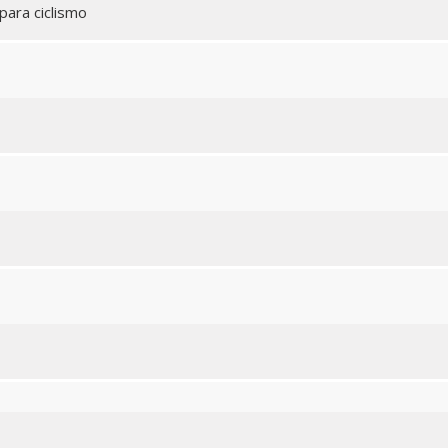
para ciclismo