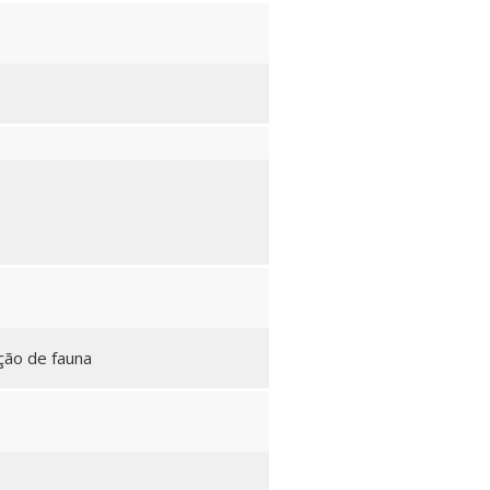
ção de fauna