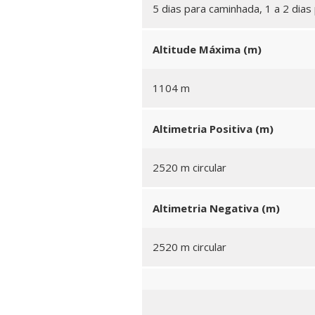
5 dias para caminhada, 1 a 2 dias 
Altitude Máxima (m)
1104 m
Altimetria Positiva (m)
2520 m circular
Altimetria Negativa (m)
2520 m circular