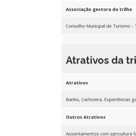
Associação gestora da trilha
Conselho Municipal de Turismo -
Atrativos da tr
Atrativos
Banho, Cachoeira, Experiências g
Outros Atrativos
Assentamentos com agricultura fa