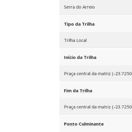
Serra do Arreio
Tipo da Trilha
Trilha Local
Início da Trilha
Praça central da matriz (-23.725
Fim da Trilha
Praça central da matriz (-23.7250
Ponto Culminante