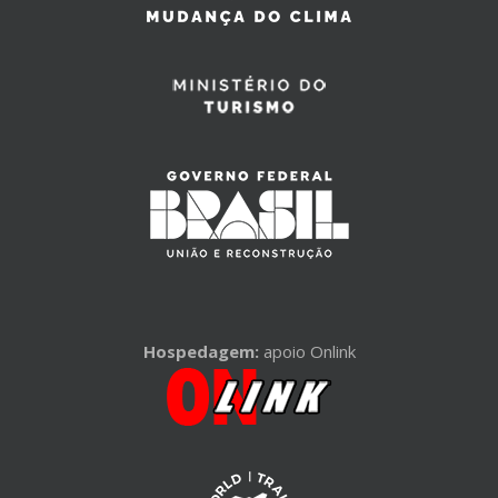
Hospedagem:
apoio Onlink