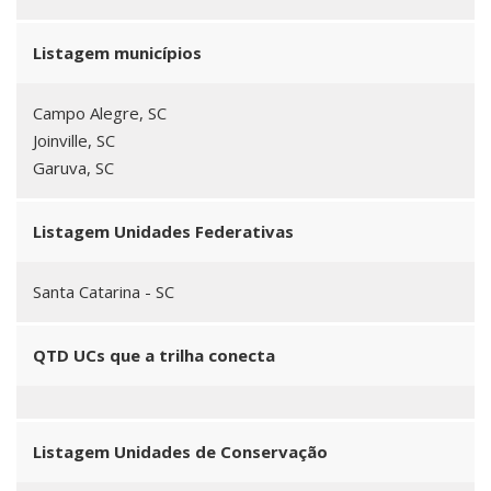
Listagem municípios
Campo Alegre, SC
Joinville, SC
Garuva, SC
Listagem Unidades Federativas
Santa Catarina - SC
QTD UCs que a trilha conecta
Listagem Unidades de Conservação