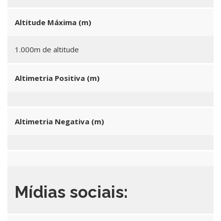
Altitude Máxima (m)
1.000m de altitude
Altimetria Positiva (m)
Altimetria Negativa (m)
Mídias sociais: