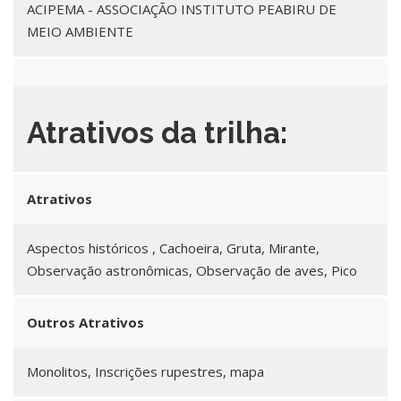
ACIPEMA - ASSOCIAÇÃO INSTITUTO PEABIRU DE
MEIO AMBIENTE
Atrativos da trilha:
Atrativos
Aspectos históricos , Cachoeira, Gruta, Mirante,
Observação astronômicas, Observação de aves, Pico
Outros Atrativos
Monolitos, Inscrições rupestres, mapa