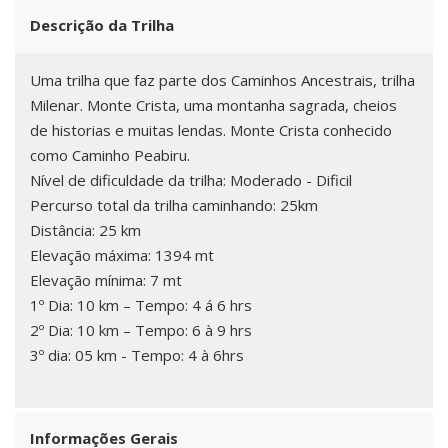
Descrição da Trilha
Uma trilha que faz parte dos Caminhos Ancestrais, trilha
Milenar. Monte Crista, uma montanha sagrada, cheios
de historias e muitas lendas. Monte Crista conhecido
como Caminho Peabiru.
Nível de dificuldade da trilha: Moderado - Dificil
Percurso total da trilha caminhando: 25km
Distância: 25 km
Elevação máxima: 1394 mt
Elevação mínima: 7 mt
1º Dia: 10 km – Tempo: 4 á 6 hrs
2º Dia: 10 km – Tempo: 6 à 9 hrs
3º dia: 05 km - Tempo: 4 à 6hrs
Informações Gerais