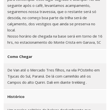
seguinte após o café, levantamos acampamento,
seguiremos nossa travessia, que o restante será só
descida, no começo boa parte da trilha será de
calçamento, dos vestigios que ainda se preserva no
local.
Nosso horário de chegada na base será em torno de 16
hrs, no estacionamento do Monte Crista em Garuva, SC
Como Chegar
De Van até o Mercado Tres filhos, na vila POstinho em
Tijucas do Sul, Paraná. De lá com caminhão até os
Campos do alto Quiriri. Dali em diante trekking .
Histórico