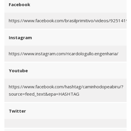
Facebook
https://www.facebook.com/brasilprimitivo/videos/925141
Instagram
https://www.instagram.com/ricardologullo.engenharia/
Youtube
https://www.facebook.com/hashtag/caminhodopeabiru/?
source=feed_text&epa=HASHTAG
Twitter