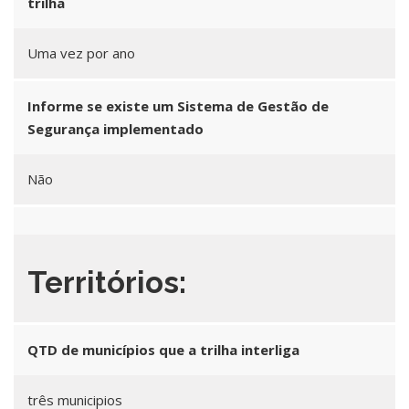
trilha
Uma vez por ano
Informe se existe um Sistema de Gestão de
Segurança implementado
Não
Territórios:
QTD de municípios que a trilha interliga
três municipios