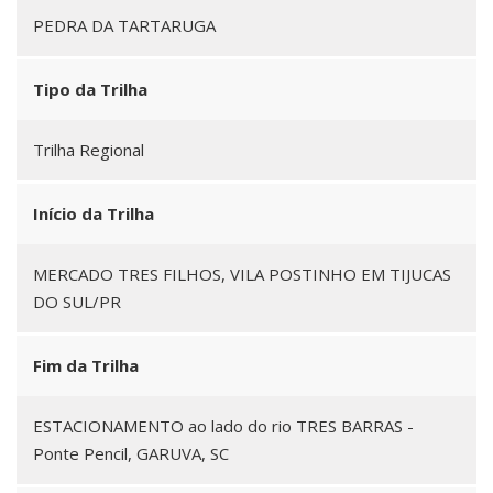
PEDRA DA TARTARUGA
Tipo da Trilha
Trilha Regional
Início da Trilha
MERCADO TRES FILHOS, VILA POSTINHO EM TIJUCAS
DO SUL/PR
Fim da Trilha
ESTACIONAMENTO ao lado do rio TRES BARRAS -
Ponte Pencil, GARUVA, SC