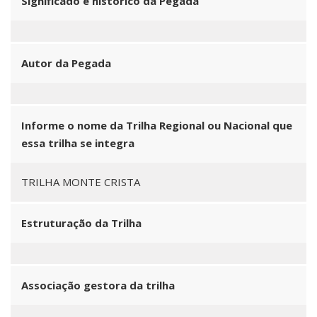
Significado e histórico da Pegada
Autor da Pegada
Informe o nome da Trilha Regional ou Nacional que
essa trilha se integra
TRILHA MONTE CRISTA
Estruturação da Trilha
Associação gestora da trilha