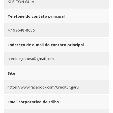
KLEITON GUIA
Telefone do contato principal
47 99648-8035
Endereço de e-mail do contato principal
crediturgaruva@gmail.com
Site
https://www.facebook.com/Creditur.garu
Email corporativo da trilha