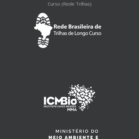
Curso (Rede Trilhas)