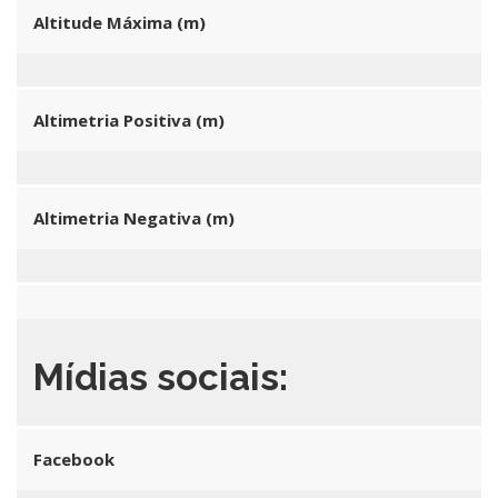
Altitude Máxima (m)
Altimetria Positiva (m)
Altimetria Negativa (m)
Mídias sociais:
Facebook