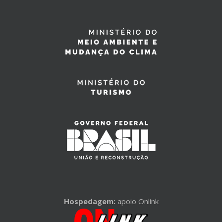
Hospedagem:
apoio Onlink