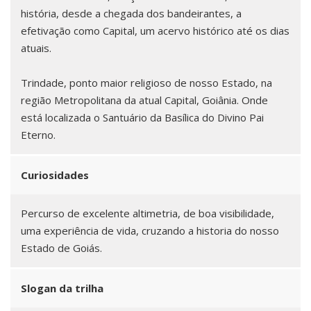
história, desde a chegada dos bandeirantes, a
efetivação como Capital, um acervo histórico até os dias
atuais.
Trindade, ponto maior religioso de nosso Estado, na
região Metropolitana da atual Capital, Goiânia. Onde
está localizada o Santuário da Basílica do Divino Pai
Eterno.
Curiosidades
Percurso de excelente altimetria, de boa visibilidade,
uma experiência de vida, cruzando a historia do nosso
Estado de Goiás.
Slogan da trilha