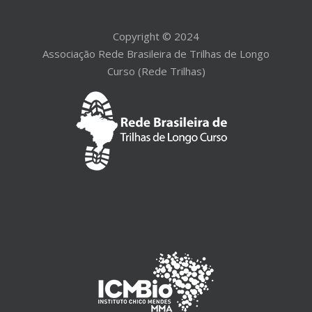
Copyright © 2024
Associação Rede Brasileira de Trilhas de Longo
Curso (Rede Trilhas)