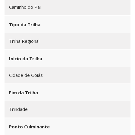
Caminho do Pai
Tipo da Trilha
Trilha Regional
Início da Trilha
Cidade de Goiás
Fim da Trilha
Trindade
Ponto Culminante