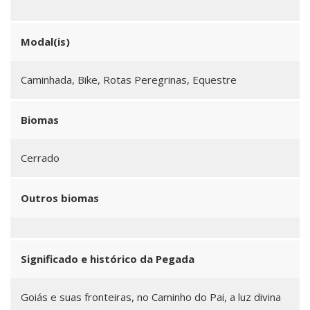
Modal(is)
Caminhada, Bike, Rotas Peregrinas, Equestre
Biomas
Cerrado
Outros biomas
Significado e histórico da Pegada
Goiás e suas fronteiras, no Caminho do Pai, a luz divina