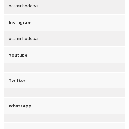
ocaminhodopai
Instagram
ocaminhodopai
Youtube
Twitter
WhatsApp