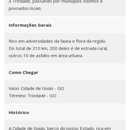
a Trindade, passando por municípios vizinhos e
povoados locais.
Informações Gerais
Rico em adversidades da fauna e flora da região.
Do total de 210 km, 200 deles é de estrada rural,
outros 10 de asfalto em área urbana.
Como Chegar
Início: Cidade de Goiás - GO
Término: Trindade - GO
Histórico
A Cidade de Goiás, berço do nosso Estado, rica em