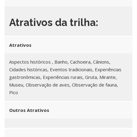
Atrativos da trilha:
Atrativos
Aspectos históricos , Banho, Cachoeira, Cânions,
Cidades históricas, Eventos tradicionais, Experiências
gastronômicas, Experiências rurais, Gruta, Mirante,
Museu, Observação de aves, Observação de fauna,
Pico
Outros Atrativos