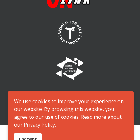
We use cookies to improve your experience on
our website. By browsing this website, you
agree to our use of cookies. Read more about
our
Privacy Policy
.
I accept