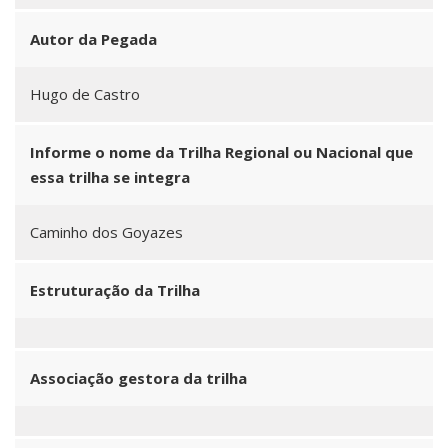
Autor da Pegada
Hugo de Castro
Informe o nome da Trilha Regional ou Nacional que
essa trilha se integra
Caminho dos Goyazes
Estruturação da Trilha
Associação gestora da trilha