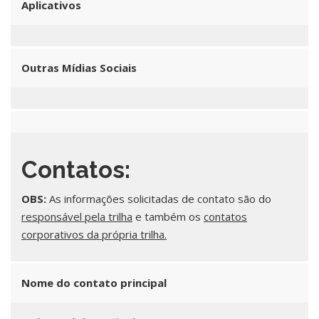
Aplicativos
Outras Mídias Sociais
Contatos:
OBS:
As informações solicitadas de contato são do
responsável pela trilha
e também os
contatos
corporativos da própria trilha.
Nome do contato principal