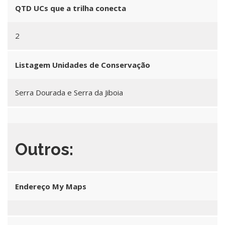
QTD UCs que a trilha conecta
2
Listagem Unidades de Conservação
Serra Dourada e Serra da Jiboia
Outros:
Endereço My Maps