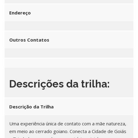
Endereço
Outros Contatos
Descrições da trilha:
Descrição da Trilha
Uma experiência única de contato com a mãe natureza,
em meio ao cerrado goiano. Conecta a Cidade de Goiás