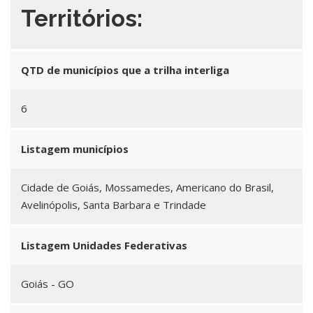
Territórios:
QTD de municípios que a trilha interliga
6
Listagem municípios
Cidade de Goiás, Mossamedes, Americano do Brasil,
Avelinópolis, Santa Barbara e Trindade
Listagem Unidades Federativas
Goiás - GO