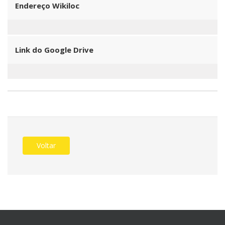
Endereço Wikiloc
Link do Google Drive
Voltar