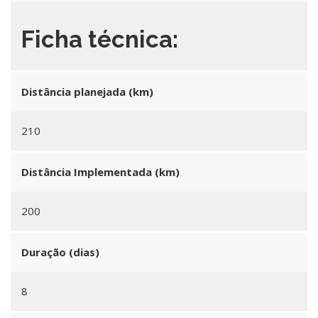
Ficha técnica:
Distância planejada (km)
210
Distância Implementada (km)
200
Duração (dias)
8