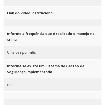
Link do vídeo institucional
Informe a frequência que é realizado o manejo na
trilha
Uma vez por mês
Informe se existe um Sistema de Gestão de
Segurança implementado
Não