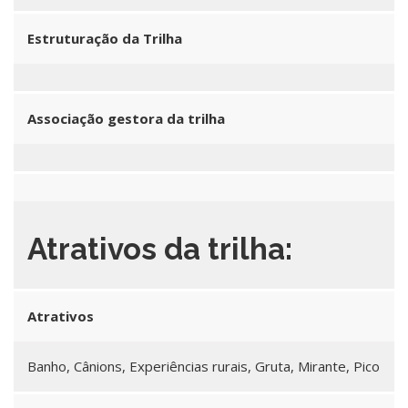
Estruturação da Trilha
Associação gestora da trilha
Atrativos da trilha:
Atrativos
Banho, Cânions, Experiências rurais, Gruta, Mirante, Pico