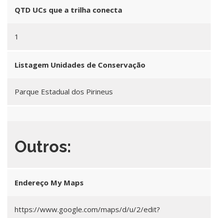
QTD UCs que a trilha conecta
1
Listagem Unidades de Conservação
Parque Estadual dos Pirineus
Outros:
Endereço My Maps
https://www.google.com/maps/d/u/2/edit?