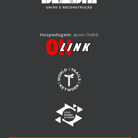
Hospedagem:
apoio Onlink