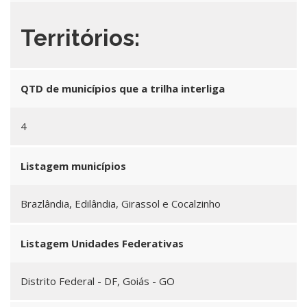
Territórios:
QTD de municípios que a trilha interliga
4
Listagem municípios
Brazlândia, Edilândia, Girassol e Cocalzinho
Listagem Unidades Federativas
Distrito Federal - DF, Goiás - GO