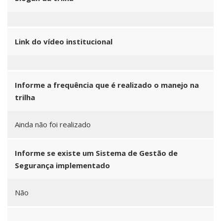
Link do vídeo institucional
Informe a frequência que é realizado o manejo na
trilha
Ainda não foi realizado
Informe se existe um Sistema de Gestão de
Segurança implementado
Não