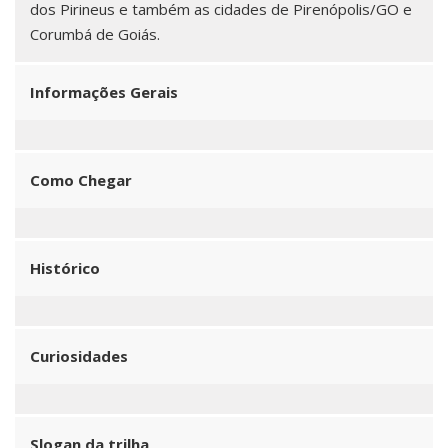
dos Pirineus e também as cidades de Pirenópolis/GO e
Corumbá de Goiás.
Informações Gerais
Como Chegar
Histórico
Curiosidades
Slogan da trilha