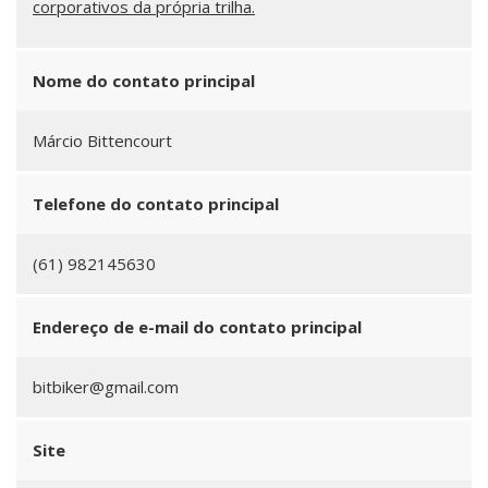
corporativos da própria trilha.
Nome do contato principal
Márcio Bittencourt
Telefone do contato principal
(61) 982145630
Endereço de e-mail do contato principal
bitbiker@gmail.com
Site