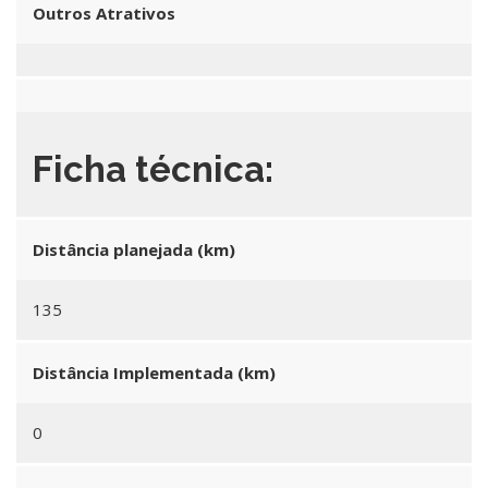
Outros Atrativos
Ficha técnica:
Distância planejada (km)
135
Distância Implementada (km)
0