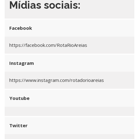
Mídias sociais:
Facebook
https://facebook.com/RotaRioAreias
Instagram
https://www.instagram.com/rotadorioareias
Youtube
Twitter