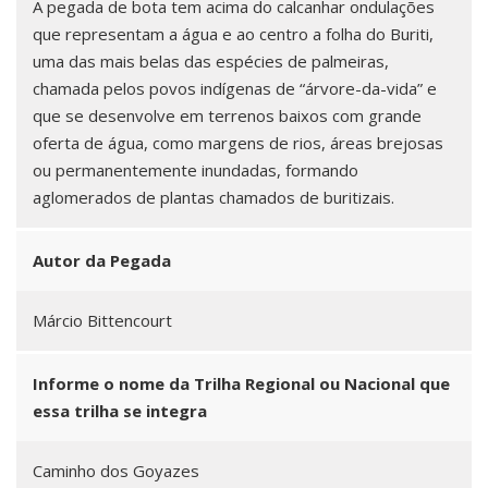
A pegada de bota tem acima do calcanhar ondulações
que representam a água e ao centro a folha do Buriti,
uma das mais belas das espécies de palmeiras,
chamada pelos povos indígenas de “árvore-da-vida” e
que se desenvolve em terrenos baixos com grande
oferta de água, como margens de rios, áreas brejosas
ou permanentemente inundadas, formando
aglomerados de plantas chamados de buritizais.
Autor da Pegada
Márcio Bittencourt
Informe o nome da Trilha Regional ou Nacional que
essa trilha se integra
Caminho dos Goyazes