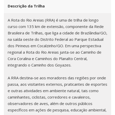
Descrição da Trilha
A Rota do Rio Areias (RRA) é uma de trilha de longo
curso com 135 km de extensão, componente da Rede
Brasileira de Trilhas, que liga a cidade de Brazlândia/GO,
na saída oeste do Distrito Federal ao Parque Estadual
dos Pirineus em Cocalzinho/GO. Em uma perspectiva
regional a Rota do Rio Areias junta-se ao Caminho de
Cora Coralina e Caminhos do Planalto Central,
integrando o Caminho dos Goyazes.
A RRA destina-se aos moradores das regiões por onde
passa, aos visitantes externos, praticantes de esportes
e outras atividades em ambiente natural, tais como
caminhantes, ciclistas, corredores e cavaleiros,
observadores de aves, além de outros públicos
específicos em ações de pesquisa, educação ambiental,