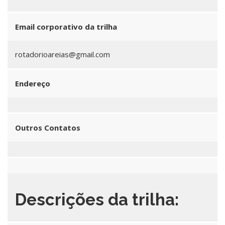
Email corporativo da trilha
rotadorioareias@gmail.com
Endereço
Outros Contatos
Descrições da trilha: