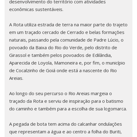
desenvolvimento do território com atividades
econômicas sustentáveis.
A Rota utiliza estrada de terra na maior parte do trajeto
em um traçado cercado de Cerrado e belas formações
naturais, passando pela comunidade de Padre Lúcio, o
povoado da Baixa do Rio do Verde, pelo distrito de
Girassol e também pelos povoados de Edilândia,
Aparecida de Loyola, Mamoneira e, por fim, o município
de Cocalzinho de Goiá onde está a nascente do Rio
Areias.
Ao longo do seu percurso o Rio Areias margeia o
traçado da Rota e serviu de inspiração para o batismo
do caminho e também para a escolha de sua logomarca.
A pegada de bota tem acima do calcanhar ondulações
que representam a água e ao centro a folha do Buriti,