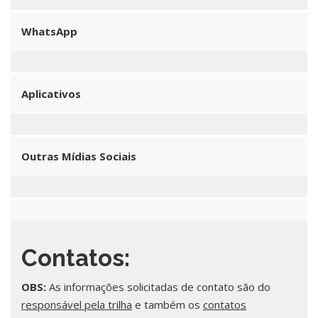
WhatsApp
Aplicativos
Outras Mídias Sociais
Contatos:
OBS:
As informações solicitadas de contato são do
responsável pela trilha
e também os
contatos