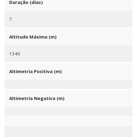
Duração (dias)
7
Altitude Máxima (m)
1340
Altimetria Positiva (m)
Altimetria Negativa (m)