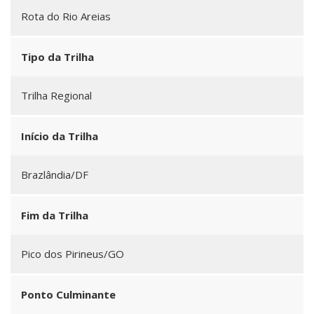
Rota do Rio Areias
Tipo da Trilha
Trilha Regional
Início da Trilha
Brazlândia/DF
Fim da Trilha
Pico dos Pirineus/GO
Ponto Culminante