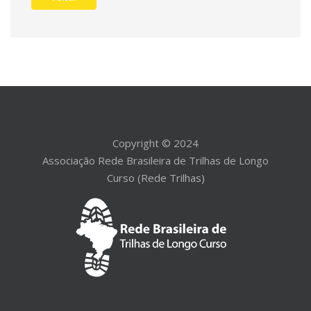
Copyright © 2024
Associação Rede Brasileira de Trilhas de Longo
Curso (Rede Trilhas)