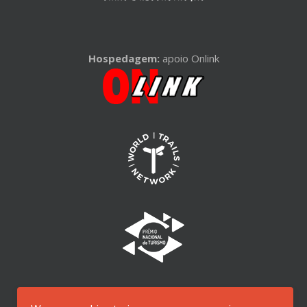
Hospedagem:
apoio Onlink