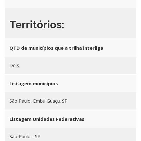
Territórios:
QTD de municípios que a trilha interliga
Dois
Listagem municípios
São Paulo, Embu Guaçu. SP
Listagem Unidades Federativas
São Paulo - SP