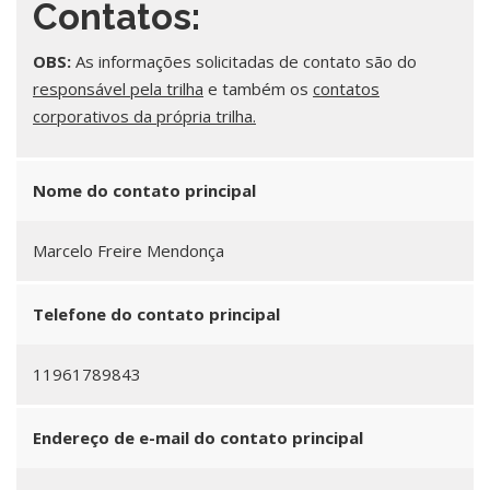
Contatos:
OBS:
As informações solicitadas de contato são do
responsável pela trilha
e também os
contatos
corporativos da própria trilha.
Nome do contato principal
Marcelo Freire Mendonça
Telefone do contato principal
11961789843
Endereço de e-mail do contato principal