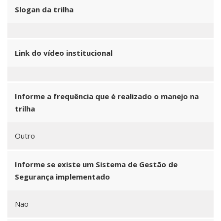
Slogan da trilha
Link do vídeo institucional
Informe a frequência que é realizado o manejo na
trilha
Outro
Informe se existe um Sistema de Gestão de
Segurança implementado
Não