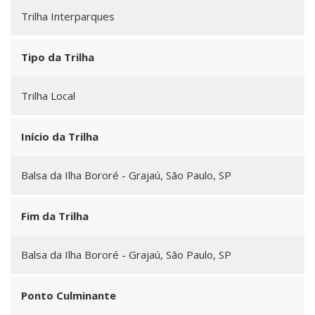
Trilha Interparques
Tipo da Trilha
Trilha Local
Início da Trilha
Balsa da Ilha Bororé - Grajaú, São Paulo, SP
Fim da Trilha
Balsa da Ilha Bororé - Grajaú, São Paulo, SP
Ponto Culminante