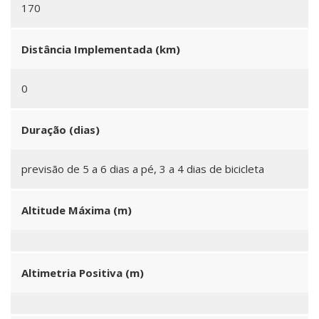
170
Distância Implementada (km)
0
Duração (dias)
previsão de 5 a 6 dias a pé, 3 a 4 dias de bicicleta
Altitude Máxima (m)
Altimetria Positiva (m)