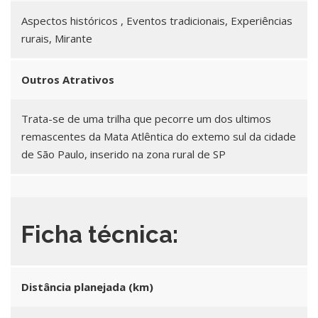
Aspectos históricos , Eventos tradicionais, Experiências
rurais, Mirante
Outros Atrativos
Trata-se de uma trilha que pecorre um dos ultimos
remascentes da Mata Atlêntica do extemo sul da cidade
de São Paulo, inserido na zona rural de SP
Ficha técnica:
Distância planejada (km)