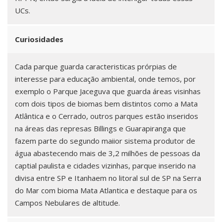
UCs.
Curiosidades
Cada parque guarda caracteristicas prórpias de
interesse para educação ambiental, onde temos, por
exemplo o Parque Jaceguva que guarda áreas visinhas
com dois tipos de biomas bem distintos como a Mata
Atlântica e o Cerrado, outros parques estão inseridos
na áreas das represas Billings e Guarapiranga que
fazem parte do segundo maiior sistema produtor de
água abastecendo mais de 3,2 milhões de pessoas da
captial paulista e cidades vizinhas, parque inserido na
divisa entre SP e Itanhaem no litoral sul de SP na Serra
do Mar com bioma Mata Atlantica e destaque para os
Campos Nebulares de altitude.