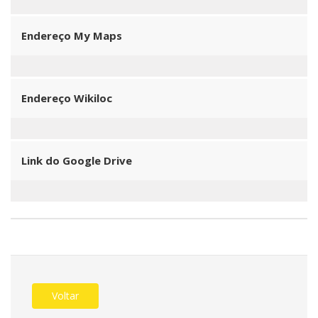
Endereço My Maps
Endereço Wikiloc
Link do Google Drive
Voltar