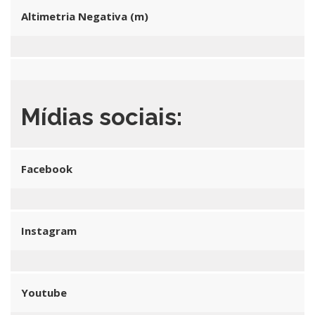
Altimetria Negativa (m)
Mídias sociais:
Facebook
Instagram
Youtube