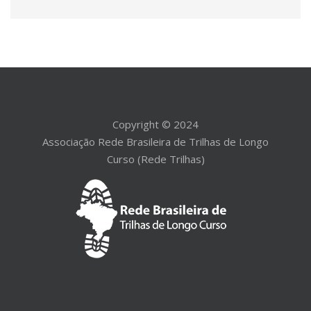
Copyright © 2024
Associação Rede Brasileira de Trilhas de Longo
Curso (Rede Trilhas)