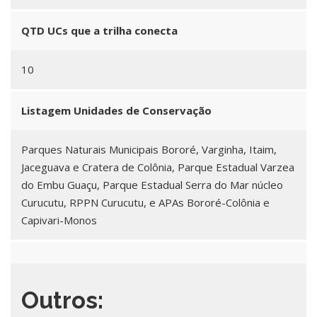
QTD UCs que a trilha conecta
10
Listagem Unidades de Conservação
Parques Naturais Municipais Bororé, Varginha, Itaim,
Jaceguava e Cratera de Colônia, Parque Estadual Varzea
do Embu Guaçu, Parque Estadual Serra do Mar núcleo
Curucutu, RPPN Curucutu, e APAs Bororé-Colônia e
Capivari-Monos
Outros: