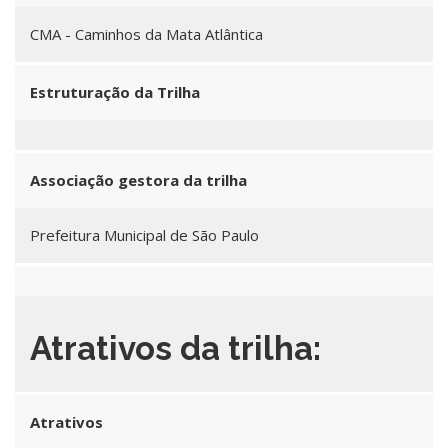
CMA - Caminhos da Mata Atlântica
Estruturação da Trilha
Associação gestora da trilha
Prefeitura Municipal de São Paulo
Atrativos da trilha:
Atrativos