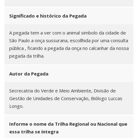
Significado e histórico da Pegada
A pegada tem a ver com o animal simbolo da cidade de
São Paulo a onça sussurana, escollhida por uma consulta
pública , ficando a pegada da onça no calcanhar da nossa
pegada da trilha.
Autor da Pegada
Secrecatria do Verde e Meio Ambiente, Divisão de
Gestão de Unidades de Conservação, Biólogo Luccas
Longo.
Informe o nome da Trilha Regional ou Nacional que
essa trilha se integra