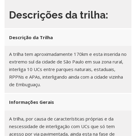
Descrições da trilha:
Descrição da Trilha
A trilha tem aproximadamente 170km e esta inserida no
extremo sul da cidade de São Paulo em sua zona rural,
interliga 10 UCs entre parques naturais, estaduais,
RPPNs e APAs, interligando ainda com a cidade vizinha
de Embuguaçu.
Informações Gerais
A trilha, por causa de características próprias e da
nescessidade de interligação com UCs que só tem
acesso por via pavimentada, ainda esta na fase de