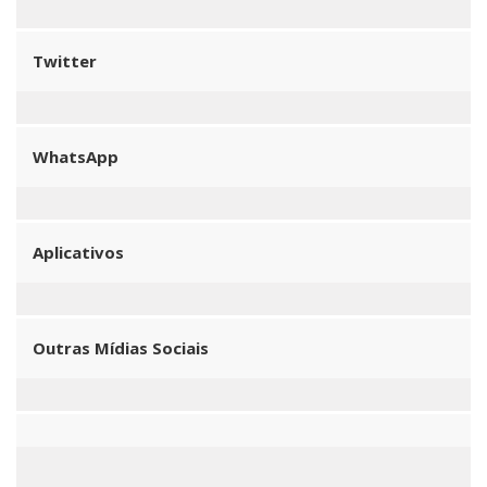
Twitter
WhatsApp
Aplicativos
Outras Mídias Sociais