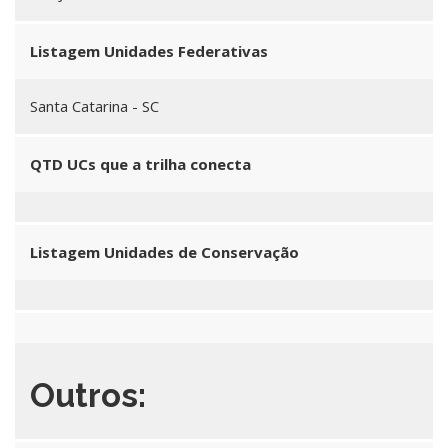
Listagem Unidades Federativas
Santa Catarina - SC
QTD UCs que a trilha conecta
Listagem Unidades de Conservação
Outros: