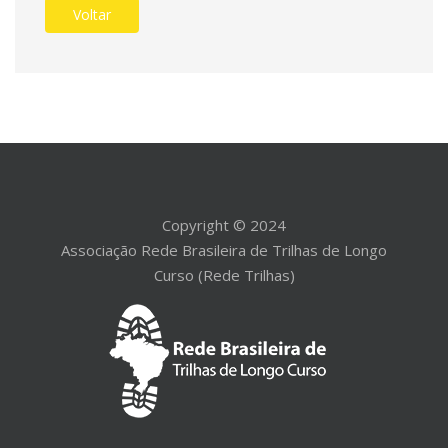
Voltar
Copyright © 2024
Associação Rede Brasileira de Trilhas de Longo
Curso (Rede Trilhas)