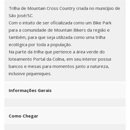
Trilha de Mountain Cross Country criada no município de
São José/SC.
Com o intuito de ser oficializada como um Bike Park
para a comunidade de Mountain Bikers da região e
também, para que seja utilizada como uma trilha
ecológica por toda a população.
Na parte da trilha que pertence a área verde do
loteamento Portal da Colina, em seu interior possui
bancos e mesas para momentos junto a natureza,
inclusive piqueniques.
Informações Gerais
Como Chegar