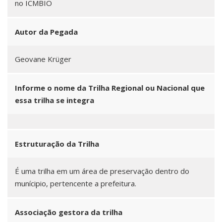
no ICMBIO
Autor da Pegada
Geovane Krüger
Informe o nome da Trilha Regional ou Nacional que
essa trilha se integra
Estruturação da Trilha
É uma trilha em um área de preservação dentro do
munícipio, pertencente a prefeitura.
Associação gestora da trilha