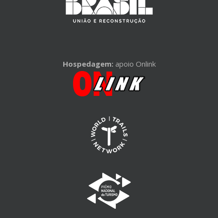
Hospedagem:
apoio Onlink