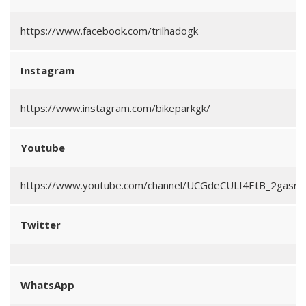
https://www.facebook.com/trilhadogk
Instagram
https://www.instagram.com/bikeparkgk/
Youtube
https://www.youtube.com/channel/UCGdeCULI4EtB_2gasrn
Twitter
WhatsApp