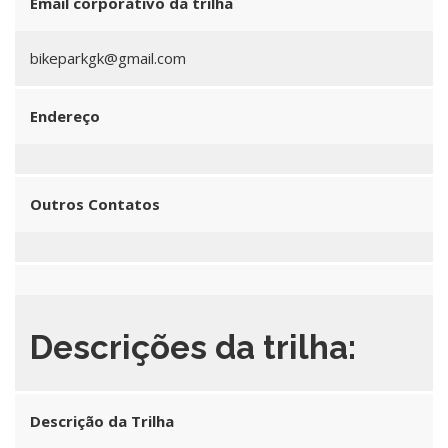
Email corporativo da trilha
bikeparkgk@gmail.com
Endereço
Outros Contatos
Descrições da trilha:
Descrição da Trilha