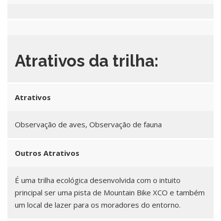
Atrativos da trilha:
Atrativos
Observação de aves, Observação de fauna
Outros Atrativos
É uma trilha ecológica desenvolvida com o intuito
principal ser uma pista de Mountain Bike XCO e também
um local de lazer para os moradores do entorno.