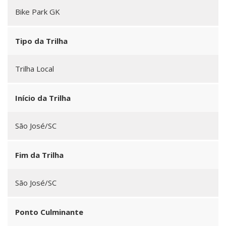
Bike Park GK
Tipo da Trilha
Trilha Local
Início da Trilha
São José/SC
Fim da Trilha
São José/SC
Ponto Culminante