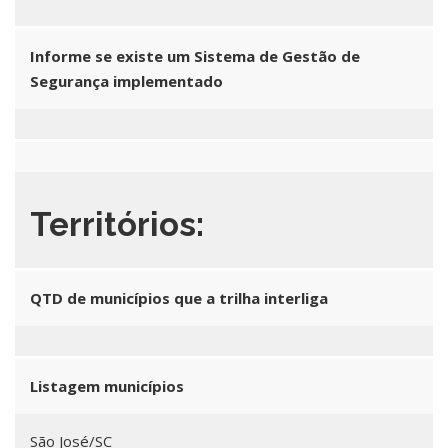
Informe se existe um Sistema de Gestão de
Segurança implementado
Territórios:
QTD de municípios que a trilha interliga
Listagem municípios
São José/SC