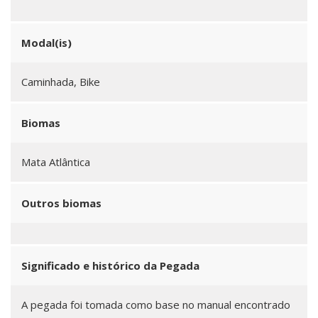
Modal(is)
Caminhada, Bike
Biomas
Mata Atlântica
Outros biomas
Significado e histórico da Pegada
A pegada foi tomada como base no manual encontrado