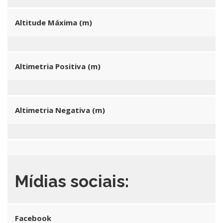
Altitude Máxima (m)
Altimetria Positiva (m)
Altimetria Negativa (m)
Mídias sociais:
Facebook