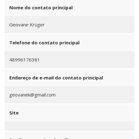
Nome do contato principal
Geovane Krüger
Telefone do contato principal
48996176381
Endereço de e-mail do contato principal
geovanek@gmail.com
Site