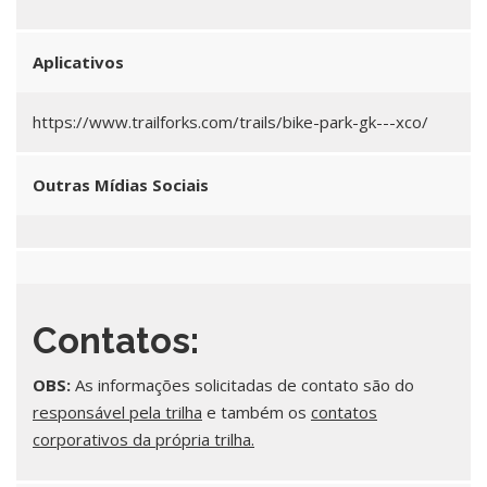
Aplicativos
https://www.trailforks.com/trails/bike-park-gk---xco/
Outras Mídias Sociais
Contatos:
OBS:
As informações solicitadas de contato são do
responsável pela trilha
e também os
contatos
corporativos da própria trilha.