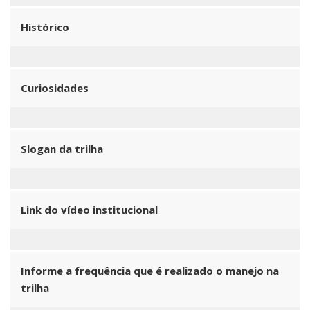
Histórico
Curiosidades
Slogan da trilha
Link do vídeo institucional
Informe a frequência que é realizado o manejo na
trilha