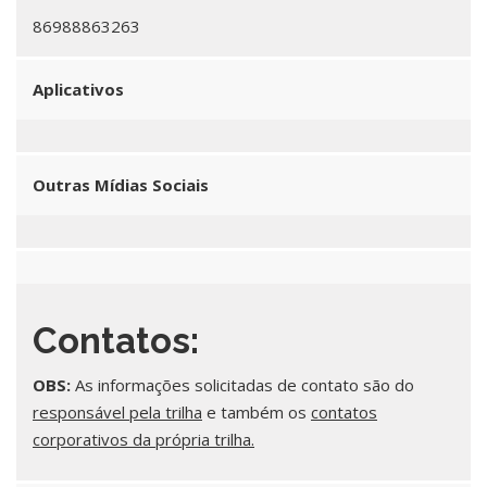
86988863263
Aplicativos
Outras Mídias Sociais
Contatos:
OBS:
As informações solicitadas de contato são do
responsável pela trilha
e também os
contatos
corporativos da própria trilha.