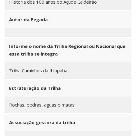
Historia dos 100 anos do Açude Caldeirão
Autor da Pegada
Informe o nome da Trilha Regional ou Nacional que
essa trilha se integra
Trilha Caminhos da Ibiapaba
Estruturação da Trilha
Rochas, pedras, aguas e matas
Associação gestora da trilha