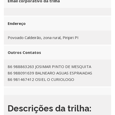
Email corporativo da trilha
Endereço
Povoado Caldeirão, zona rural, Piripiri PI
Outros Contatos
86 988863263 JOSIMAR PINTO DE MESQUITA
86 988091639 BALNEARO AGUAS ESPRAIADAS
86 981467412 OSIEL O CURIOLOGO
Descrições da trilha: