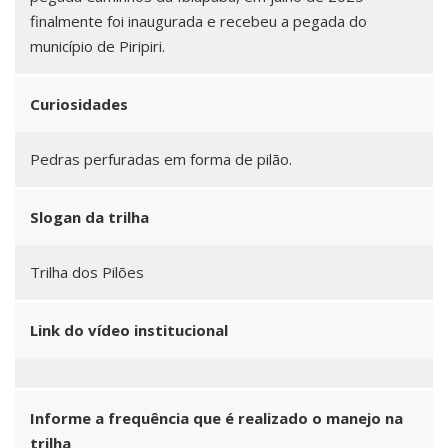
finalmente foi inaugurada e recebeu a pegada do
município de Piripiri.
Curiosidades
Pedras perfuradas em forma de pilão.
Slogan da trilha
Trilha dos Pilões
Link do vídeo institucional
Informe a frequência que é realizado o manejo na
trilha