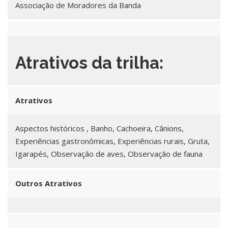
Associação de Moradores da Banda
Atrativos da trilha:
Atrativos
Aspectos históricos , Banho, Cachoeira, Cânions,
Experiências gastronômicas, Experiências rurais, Gruta,
Igarapés, Observação de aves, Observação de fauna
Outros Atrativos