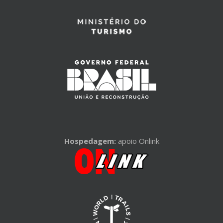
Hospedagem:
apoio Onlink