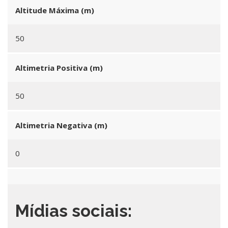
Altitude Máxima (m)
50
Altimetria Positiva (m)
50
Altimetria Negativa (m)
0
Mídias sociais: