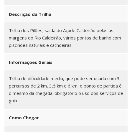
Descrição da Trilha
Trilha dos Pilões, saída do Açude Caldeirão pelas as
margens do Rio Caldeirão, vários pontos de banho com
piscinões naturais e cachoeiras.
Informações Gerais
Trilha de dificuldade media, que pode ser usada com 3
percursos de 2 km, 3,5 km e 6 km, o ponto de partida é
o mesmo da chegada. obrigatório o uso dos serviços de
guia.
Como Chegar