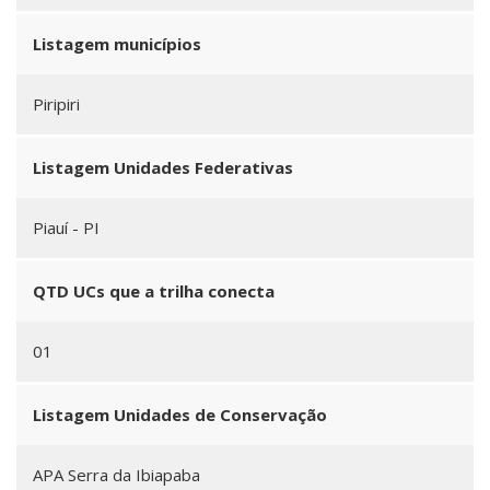
Listagem municípios
Piripiri
Listagem Unidades Federativas
Piauí - PI
QTD UCs que a trilha conecta
01
Listagem Unidades de Conservação
APA Serra da Ibiapaba