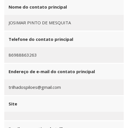
Nome do contato principal
JOSIMAR PINTO DE MESQUITA
Telefone do contato principal
86988863263
Endereço de e-mail do contato principal
trilhadospiloes@gmail.com
Site