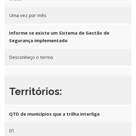
Uma vez por mês
Informe se existe um Sistema de Gestão de
Segurança implementado
Desconheço o termo
Territórios:
QTD de municípios que a trilha interliga
01