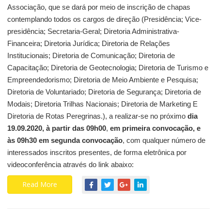
Associação, que se dará por meio de inscrição de chapas
contemplando todos os cargos de direção (Presidência; Vice-
presidência; Secretaria-Geral; Diretoria Administrativa-
Financeira; Diretoria Jurídica; Diretoria de Relações
Institucionais; Diretoria de Comunicação; Diretoria de
Capacitação; Diretoria de Geotecnologia; Diretoria de Turismo e
Empreendedorismo; Diretoria de Meio Ambiente e Pesquisa;
Diretoria de Voluntariado; Diretoria de Segurança; Diretoria de
Modais; Diretoria Trilhas Nacionais; Diretoria de Marketing E
Diretoria de Rotas Peregrinas.), a realizar-se no próximo
dia
19.09.2020, à partir das 09h00
,
em primeira convocação, e
às 09h30 em segunda convocação
, com qualquer número de
interessados inscritos presentes, de forma eletrônica por
videoconferência através do link abaixo:
Read More