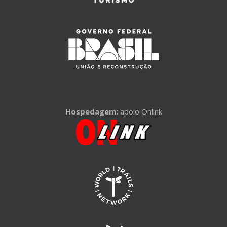
Hospedagem:
apoio Onlink