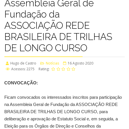
Assembleia Geral de
Fundação da
ASSOCIAÇÃO REDE
BRASILEIRA DE TRILHAS
DE LONGO CURSO
Hugo de Castro
Notícias
16 Agosto 2020
Acessos: 2275
Rating:
CONVOCAÇÃO:
Ficam convocados os interessados inscritos para participação
na Assembleia Geral de Fundação da ASSOCIAÇÃO REDE
BRASILEIRA DE TRILHAS DE LONGO CURSO, para
deliberação e aprovação de Estatuto Social e, em seguida, a
Eleição para os Órgãos de Direção e Conselhos da