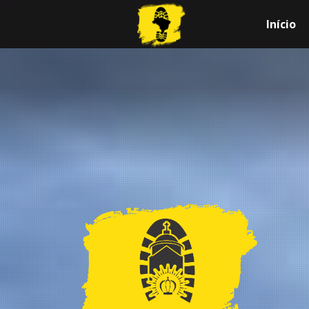
Início