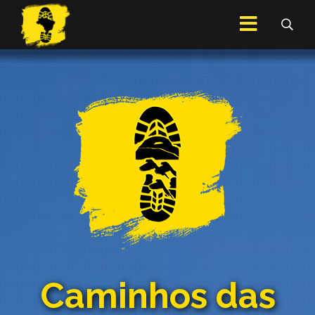
Caminhos das