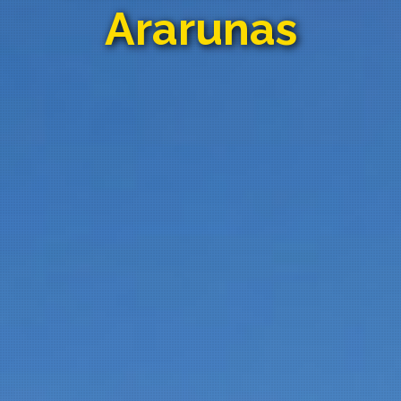
Ararunas