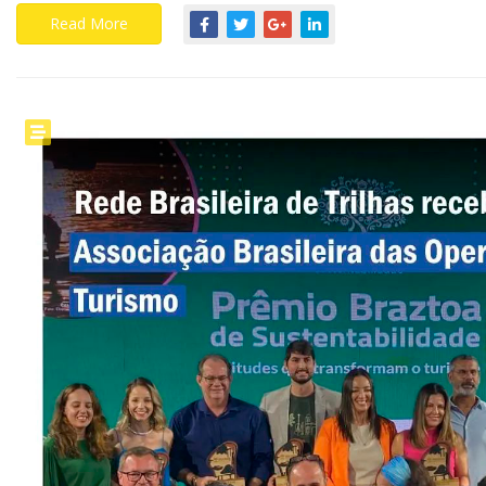
Read More