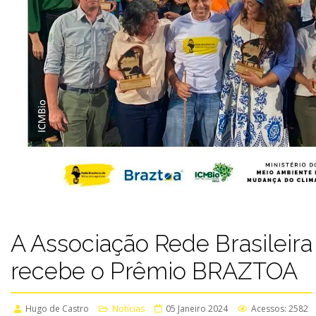
A Associação Rede Brasileira 
recebe o Prêmio BRAZTOA
Hugo de Castro
Notícias
05 Janeiro 2024
Acessos: 2582