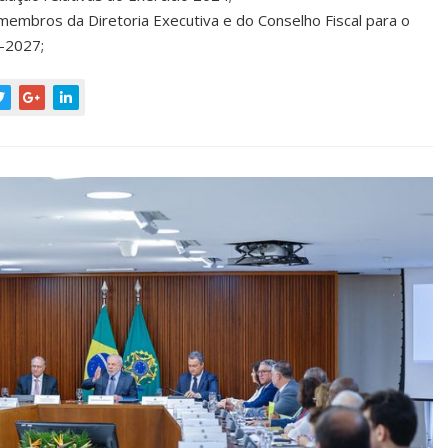
membros da Diretoria Executiva e do Conselho Fiscal para o
-2027;