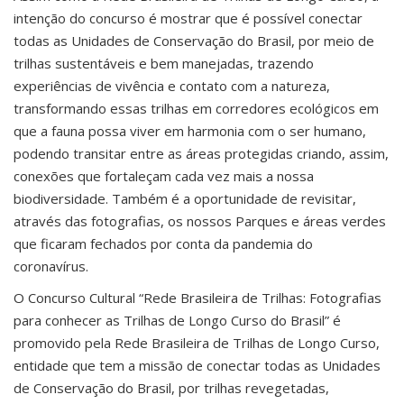
intenção do concurso é mostrar que é possível conectar
todas as Unidades de Conservação do Brasil, por meio de
trilhas sustentáveis e bem manejadas, trazendo
experiências de vivência e contato com a natureza,
transformando essas trilhas em corredores ecológicos em
que a fauna possa viver em harmonia com o ser humano,
podendo transitar entre as áreas protegidas criando, assim,
conexões que fortaleçam cada vez mais a nossa
biodiversidade. Também é a oportunidade de revisitar,
através das fotografias, os nossos Parques e áreas verdes
que ficaram fechados por conta da pandemia do
coronavírus.
O Concurso Cultural “Rede Brasileira de Trilhas: Fotografias
para conhecer as Trilhas de Longo Curso do Brasil” é
promovido pela Rede Brasileira de Trilhas de Longo Curso,
entidade que tem a missão de conectar todas as Unidades
de Conservação do Brasil, por trilhas revegetadas,