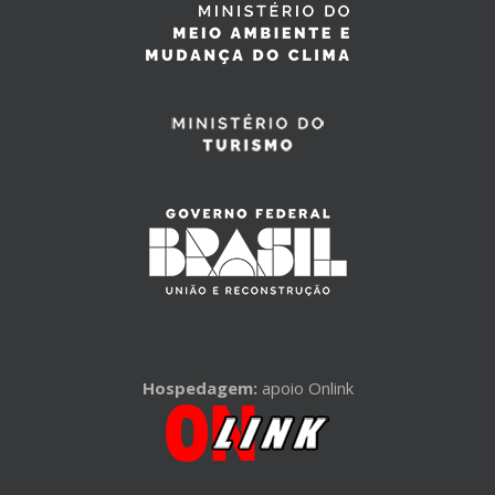
Hospedagem:
apoio Onlink