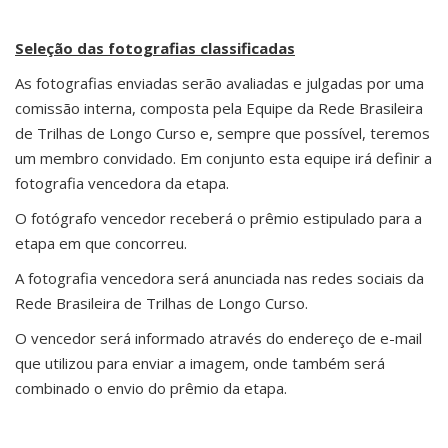
Seleção das fotografias classificadas
As fotografias enviadas serão avaliadas e julgadas por uma
comissão interna, composta pela Equipe da Rede Brasileira
de Trilhas de Longo Curso e, sempre que possível, teremos
um membro convidado. Em conjunto esta equipe irá definir a
fotografia vencedora da etapa.
O fotógrafo vencedor receberá o prêmio estipulado para a
etapa em que concorreu.
A fotografia vencedora será anunciada nas redes sociais da
Rede Brasileira de Trilhas de Longo Curso.
O vencedor será informado através do endereço de e-mail
que utilizou para enviar a imagem, onde também será
combinado o envio do prêmio da etapa.