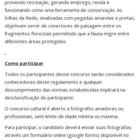
provendo recreação, gerando emprego, renda e
funcionando como uma ferramenta de conservação. As
trilhas da Rede, sinalizadas com pegadas amarelas e pretas,
objetivam servir de conectores de paisagem entre os
fragmentos florestais permitindo que a fauna migre entre
diferentes áreas protegidas.
Como participar
Todos os participantes desse concurso serão considerados
conhecedores deste regulamento e qualquer
descumprimento das normas estabelecidas implicará na
desclassificação do participante.
O concurso cultural é aberto a fotógrafos amadores ou
profissionais, sem limite de idade mínima ou máxima.
Para participar, o candidato deverá enviar suas fotografias
através um formulário online (google forms) disponível no