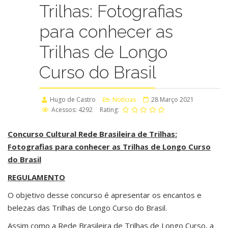
Trilhas: Fotografias
para conhecer as
Trilhas de Longo
Curso do Brasil
Hugo de Castro
Notícias
28 Março 2021
Acessos: 4292
Rating:
Concurso Cultural Rede Brasileira de Trilhas:
Fotografias para conhecer as Trilhas de Longo Curso
do Brasil
REGULAMENTO
O objetivo desse concurso é apresentar os encantos e
belezas das Trilhas de Longo Curso do Brasil.
Assim como a Rede Brasileira de Trilhas de Longo Curso, a