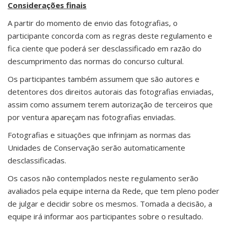
Considerações finais
A partir do momento de envio das fotografias, o
participante concorda com as regras deste regulamento e
fica ciente que poderá ser desclassificado em razão do
descumprimento das normas do concurso cultural.
Os participantes também assumem que são autores e
detentores dos direitos autorais das fotografias enviadas,
assim como assumem terem autorização de terceiros que
por ventura apareçam nas fotografias enviadas.
Fotografias e situações que infrinjam as normas das
Unidades de Conservação serão automaticamente
desclassificadas.
Os casos não contemplados neste regulamento serão
avaliados pela equipe interna da Rede, que tem pleno poder
de julgar e decidir sobre os mesmos. Tomada a decisão, a
equipe irá informar aos participantes sobre o resultado.