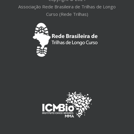
Associação Rede Brasileira de Trilhas de Longo
Curso (Rede Trilhas)