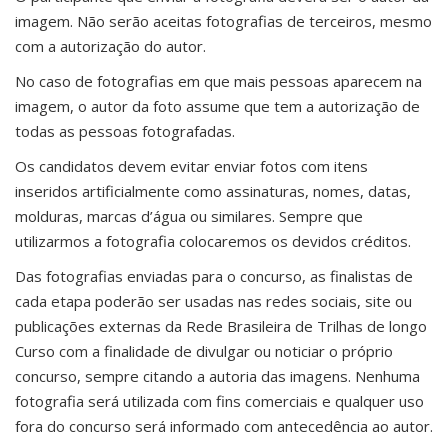
imagem. Não serão aceitas fotografias de terceiros, mesmo
com a autorização do autor.
No caso de fotografias em que mais pessoas aparecem na
imagem, o autor da foto assume que tem a autorização de
todas as pessoas fotografadas.
Os candidatos devem evitar enviar fotos com itens
inseridos artificialmente como assinaturas, nomes, datas,
molduras, marcas d’água ou similares. Sempre que
utilizarmos a fotografia colocaremos os devidos créditos.
Das fotografias enviadas para o concurso, as finalistas de
cada etapa poderão ser usadas nas redes sociais, site ou
publicações externas da Rede Brasileira de Trilhas de longo
Curso com a finalidade de divulgar ou noticiar o próprio
concurso, sempre citando a autoria das imagens. Nenhuma
fotografia será utilizada com fins comerciais e qualquer uso
fora do concurso será informado com antecedência ao autor.