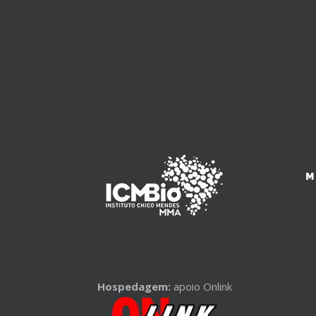
Hospedagem:
apoio Onlink