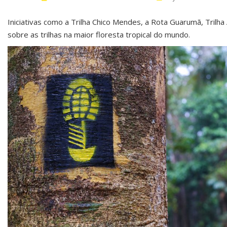
Iniciativas como a Trilha Chico Mendes, a Rota Guarumã, Trilh
sobre as trilhas na maior floresta tropical do mundo.