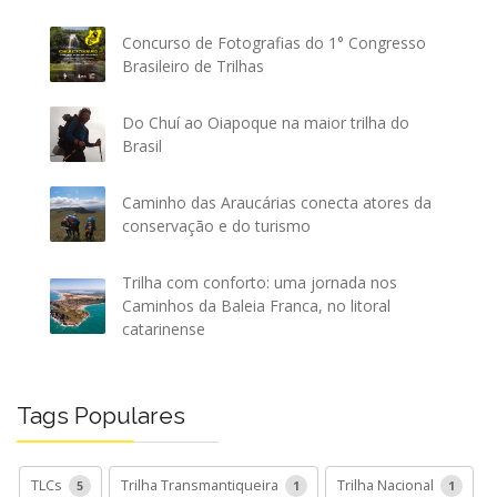
Concurso de Fotografias do 1° Congresso
Brasileiro de Trilhas
Do Chuí ao Oiapoque na maior trilha do
Brasil
Caminho das Araucárias conecta atores da
conservação e do turismo
Trilha com conforto: uma jornada nos
Caminhos da Baleia Franca, no litoral
catarinense
Tags Populares
TLCs
Trilha Transmantiqueira
Trilha Nacional
5
1
1