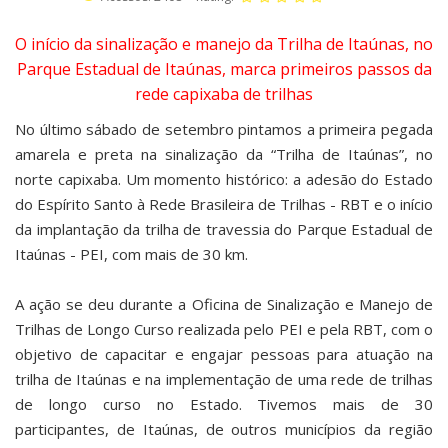
O início da sinalização e manejo da Trilha de Itaúnas, no
Parque Estadual de Itaúnas, marca primeiros passos da
rede capixaba de trilhas
No último sábado de setembro pintamos a primeira pegada
amarela e preta na sinalização da “Trilha de Itaúnas”, no
norte capixaba. Um momento histórico: a adesão do Estado
do Espírito Santo à Rede Brasileira de Trilhas - RBT e o início
da implantação da trilha de travessia do Parque Estadual de
Itaúnas - PEI, com mais de 30 km.
A ação se deu durante a Oficina de Sinalização e Manejo de
Trilhas de Longo Curso realizada pelo PEI e pela RBT, com o
objetivo de capacitar e engajar pessoas para atuação na
trilha de Itaúnas e na implementação de uma rede de trilhas
de longo curso no Estado. Tivemos mais de 30
participantes, de Itaúnas, de outros municípios da região