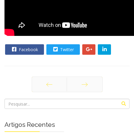
Facebook
Twitter
Anterior
Próximo
Artigos Recentes