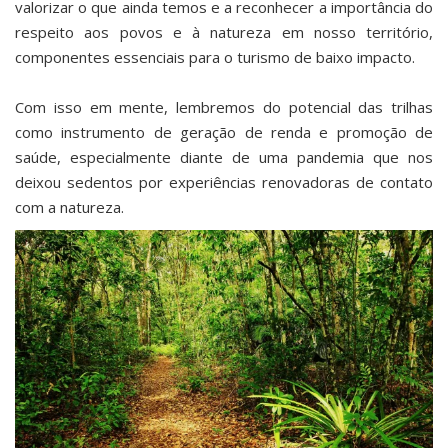
valorizar o que ainda temos e a reconhecer a importância do
respeito aos povos e à natureza em nosso território,
componentes essenciais para o turismo de baixo impacto.
Com isso em mente, lembremos do potencial das trilhas
como instrumento de geração de renda e promoção de
saúde, especialmente diante de uma pandemia que nos
deixou sedentos por experiências renovadoras de contato
com a natureza.