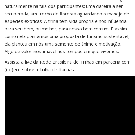
naturalmente na fala dos participantes: uma clareira a ser
recuperada, um trecho de floresta aguardando o manejo de
espécies exóticas. A trilha tem vida própria e nos influencia
para seu bem, ou melhor, para nosso bem comum. E assim
como nela plantamos uma proposta de turismo sustentável,
ela plantou em nós uma semente de ânimo e motivação.
Algo de valor inestimável nos tempos em que vivemos.
Assista a live da Rede Brasileira de Trilhas em parceria com
((o))eco sobre a Trilha de Itaúnas: