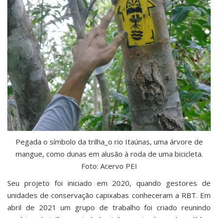
Pegada o símbolo da trilha_o rio Itaúnas, uma árvore de
mangue, como dunas em alusão à roda de uma bicicleta.
Foto: Acervo PEI
Seu projeto foi iniciado em 2020, quando gestores de
unidades de conservação capixabas conheceram a RBT. Em
abril de 2021 um grupo de trabalho foi criado reunindo