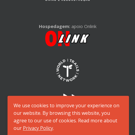
Hospedagem:
apoio Onlink
We use cookies to improve your experience on
our website. By browsing this website, you
agree to our use of cookies. Read more about
our
Privacy Policy
.