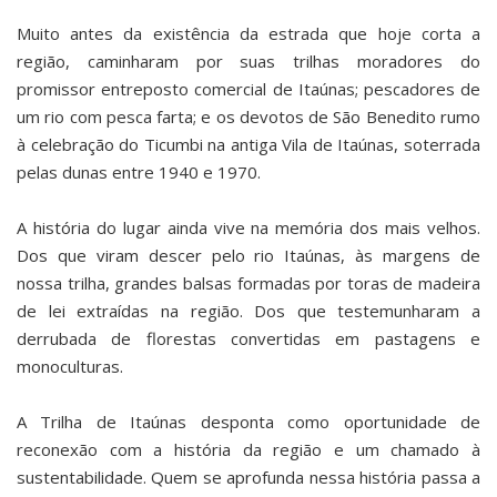
Muito antes da existência da estrada que hoje corta a
região, caminharam por suas trilhas moradores do
promissor entreposto comercial de Itaúnas; pescadores de
um rio com pesca farta; e os devotos de São Benedito rumo
à celebração do Ticumbi na antiga Vila de Itaúnas, soterrada
pelas dunas entre 1940 e 1970.
A história do lugar ainda vive na memória dos mais velhos.
Dos que viram descer pelo rio Itaúnas, às margens de
nossa trilha, grandes balsas formadas por toras de madeira
de lei extraídas na região. Dos que testemunharam a
derrubada de florestas convertidas em pastagens e
monoculturas.
A Trilha de Itaúnas desponta como oportunidade de
reconexão com a história da região e um chamado à
sustentabilidade. Quem se aprofunda nessa história passa a