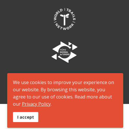
We use cookies to improve your experience on
our website. By browsing this website, you
agree to our use of cookies. Read more about
our
Privacy Policy
.
I accept