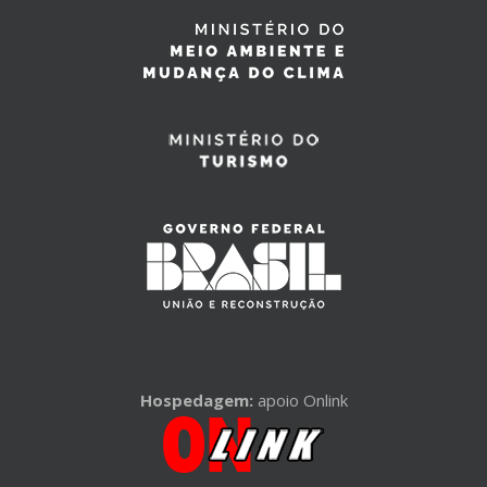
Hospedagem:
apoio Onlink