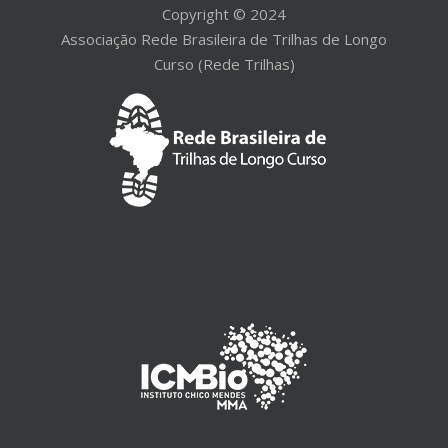
Copyright © 2024
Associação Rede Brasileira de Trilhas de Longo
Curso (Rede Trilhas)