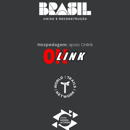
Hospedagem:
apoio Onlink