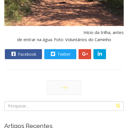
Início da trilha, antes
de entrar na água. Foto: Voluntários do Caminho
Facebook
Twitter
Próximo
Artigos Recentes