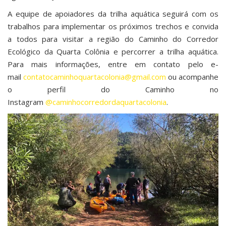
A equipe de apoiadores da trilha aquática seguirá com os
trabalhos para implementar os próximos trechos e convida
a todos para visitar a região do Caminho do Corredor
Ecológico da Quarta Colônia e percorrer a trilha aquática.
Para mais informações, entre em contato pelo e-
mail
contatocaminhoquartacolonia@gmail.com
ou acompanhe
o perfil do Caminho no
Instagram
@caminhocorredordaquartacolonia
.