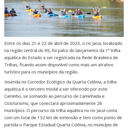
Entre os dias 21 e 22 de abril de 2023, o rio Jacuí, localizado
na região central do RS, foi palco do lançamento da 1º trilha
aquática do Estado a ser registrada na Rede Brasileira de
Trilhas, ficando assim disponível como mais um atrativo
turístico para os municípios da região.
Inserida no Corredor Ecológico da Quarta Colônia, a trilha
aquática é o terceiro modal a ser oferecido por este
Caminho, se somando ao percurso de Caminhada e
Cicloturismo, que conectará aproximadamente 28
municípios. O percurso da trilha aquática no rio Jacuí conta
com um total de 152 km de extensão e tem como ponto de
partida o Parque Estadual Quarta Colônia, no município de