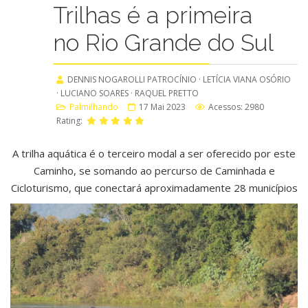
Trilhas é a primeira
no Rio Grande do Sul
DENNIS NOGAROLLI PATROCÍNIO · LETÍCIA VIANA OSÓRIO
· LUCIANO SOARES · RAQUEL PRETTO
Palmilhando
17 Mai 2023
Acessos: 2980
Rating:
A trilha aquática é o terceiro modal a ser oferecido por este
Caminho, se somando ao percurso de Caminhada e
Cicloturismo, que conectará aproximadamente 28 municípios