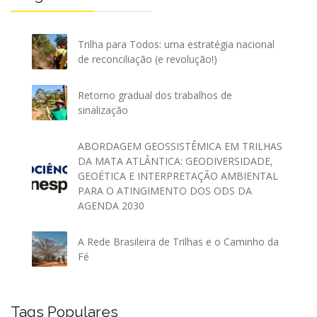
Trilha para Todos: uma estratégia nacional
de reconciliação (e revolução!)
Retorno gradual dos trabalhos de
sinalização
ABORDAGEM GEOSSISTÊMICA EM TRILHAS
DA MATA ATLÂNTICA: GEODIVERSIDADE,
GEOÉTICA E INTERPRETAÇÃO AMBIENTAL
PARA O ATINGIMENTO DOS ODS DA
AGENDA 2030
A Rede Brasileira de Trilhas e o Caminho da
Fé
Tags Populares