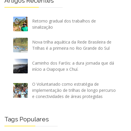
Artigos Recentes
Retorno gradual dos trabalhos de
sinalização
Nova trilha aquática da Rede Brasileira de
Trilhas é a primeira no Rio Grande do Sul
Caminho dos Faróis: a dura jornada que dá
início a Oiapoque x Chuí.
O Voluntariado como estratégia de
implementação de trilhas de longo percurso
e conectividades de áreas protegidas
Tags Populares