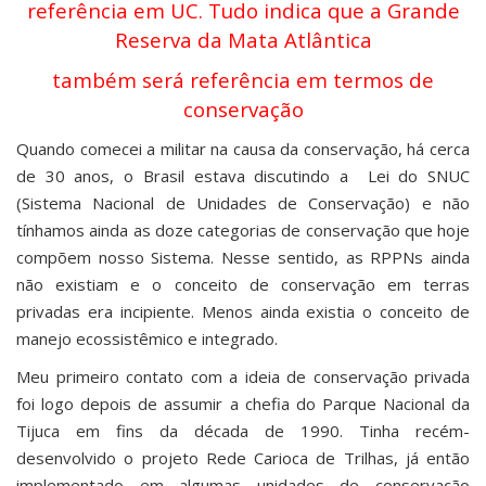
referência em UC. Tudo indica que a Grande
Reserva da Mata Atlântica
também será referência em termos de
conservação
Quando comecei a militar na causa da conservação, há cerca
de 30 anos, o Brasil estava discutindo a Lei do SNUC
(Sistema Nacional de Unidades de Conservação) e não
tínhamos ainda as doze categorias de conservação que hoje
compõem nosso Sistema. Nesse sentido, as RPPNs ainda
não existiam e o conceito de conservação em terras
privadas era incipiente. Menos ainda existia o conceito de
manejo ecossistêmico e integrado.
Meu primeiro contato com a ideia de conservação privada
foi logo depois de assumir a chefia do Parque Nacional da
Tijuca em fins da década de 1990. Tinha recém-
desenvolvido o projeto Rede Carioca de Trilhas, já então
implementado em algumas unidades de conservação