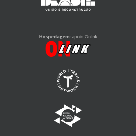
Hospedagem:
apoio Onlink