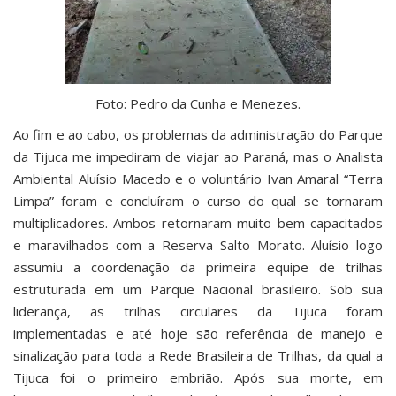
Foto: Pedro da Cunha e Menezes.
Ao fim e ao cabo, os problemas da administração do Parque
da Tijuca me impediram de viajar ao Paraná, mas o Analista
Ambiental Aluísio Macedo e o voluntário Ivan Amaral “Terra
Limpa” foram e concluíram o curso do qual se tornaram
multiplicadores. Ambos retornaram muito bem capacitados
e maravilhados com a Reserva Salto Morato. Aluísio logo
assumiu a coordenação da primeira equipe de trilhas
estruturada em um Parque Nacional brasileiro. Sob sua
liderança, as trilhas circulares da Tijuca foram
implementadas e até hoje são referência de manejo e
sinalização para toda a Rede Brasileira de Trilhas, da qual a
Tijuca foi o primeiro embrião. Após sua morte, em