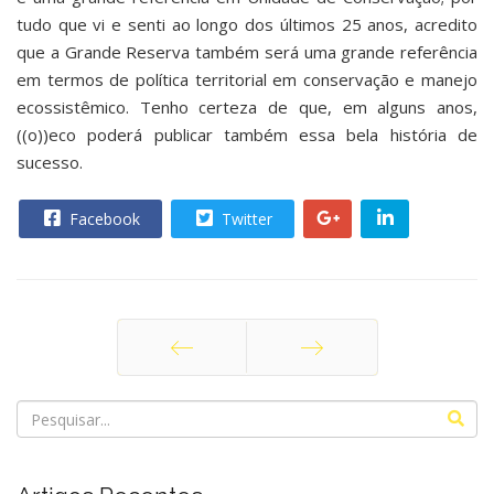
tudo que vi e senti ao longo dos últimos 25 anos, acredito
que a Grande Reserva também será uma grande referência
em termos de política territorial em conservação e manejo
ecossistêmico. Tenho certeza de que, em alguns anos,
((o))eco poderá publicar também essa bela história de
sucesso.
Facebook
Twitter
Anterior
Próximo