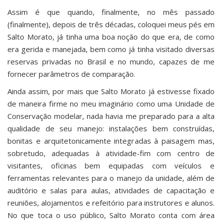
Assim é que quando, finalmente, no mês passado
(finalmente), depois de três décadas, coloquei meus pés em
Salto Morato, já tinha uma boa noção do que era, de como
era gerida e manejada, bem como já tinha visitado diversas
reservas privadas no Brasil e no mundo, capazes de me
fornecer parâmetros de comparação.
Ainda assim, por mais que Salto Morato já estivesse fixado
de maneira firme no meu imaginário como uma Unidade de
Conservação modelar, nada havia me preparado para a alta
qualidade de seu manejo: instalações bem construídas,
bonitas e arquitetonicamente integradas à paisagem mas,
sobretudo, adequadas à atividade-fim com centro de
visitantes, oficinas bem equipadas com veículos e
ferramentas relevantes para o manejo da unidade, além de
auditório e salas para aulas, atividades de capacitação e
reuniões, alojamentos e refeitório para instrutores e alunos.
No que toca o uso público, Salto Morato conta com área