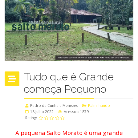
Tudo que é Grande
começa Pequeno
Pedro da Cunha e Menezes
Palmilhando
18 Julho 2022
Acessos: 1879
Rating:
A pequena Salto Morato é uma grande