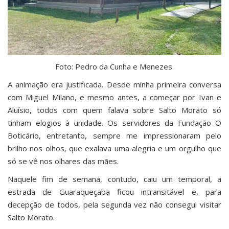
Foto: Pedro da Cunha e Menezes.
A animação era justificada. Desde minha primeira conversa
com Miguel Milano, e mesmo antes, a começar por Ivan e
Aluísio, todos com quem falava sobre Salto Morato só
tinham elogios à unidade. Os servidores da Fundação O
Boticário, entretanto, sempre me impressionaram pelo
brilho nos olhos, que exalava uma alegria e um orgulho que
só se vê nos olhares das mães.
Naquele fim de semana, contudo, caiu um temporal, a
estrada de Guaraqueçaba ficou intransitável e, para
decepção de todos, pela segunda vez não consegui visitar
Salto Morato.