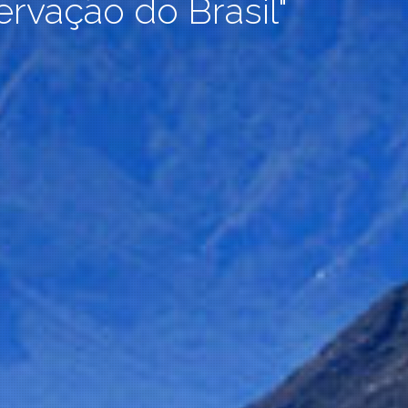
rvação do Brasil"