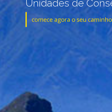
Unidades de Conse
comece agora o seu caminho